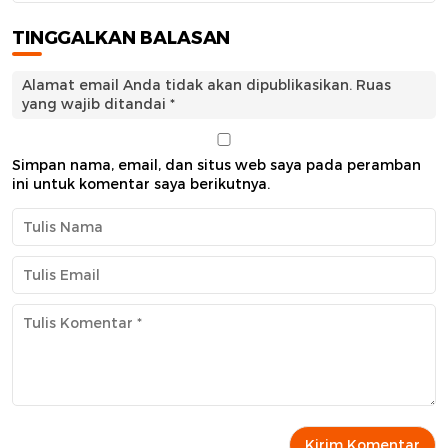
TINGGALKAN BALASAN
Alamat email Anda tidak akan dipublikasikan.
Ruas
yang wajib ditandai
*
Simpan nama, email, dan situs web saya pada peramban
ini untuk komentar saya berikutnya.