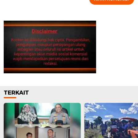
TERKAIT