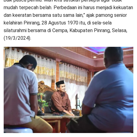
mudah terpecah belah. Perbedaan ini harus menjadi kekuatan
dan keeratan bersama satu sama lain,” ajak pamong senior
kelahiran Pinrang, 28 Agustus 1970 itu, di sela-sela
silaturahmi bersama di Cempa, Kabupaten Pinrang, Selasa,
(19/3/2024).