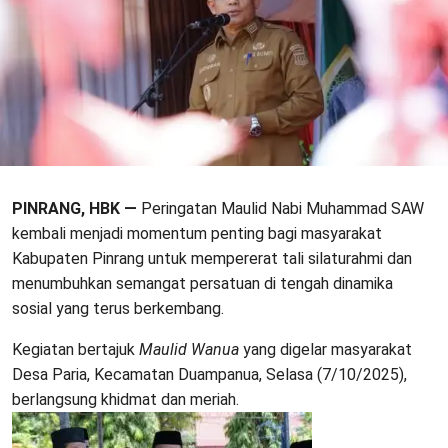
PINRANG, HBK —
Peringatan Maulid Nabi Muhammad SAW
kembali menjadi momentum penting bagi masyarakat
Kabupaten Pinrang untuk mempererat tali silaturahmi dan
menumbuhkan semangat persatuan di tengah dinamika
sosial yang terus berkembang.
Kegiatan bertajuk
Maulid Wanua
yang digelar masyarakat
Desa Paria, Kecamatan Duampanua, Selasa (7/10/2025),
berlangsung khidmat dan meriah.