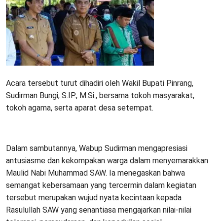
Acara tersebut turut dihadiri oleh Wakil Bupati Pinrang,
Sudirman Bungi, S.IP., M.Si., bersama tokoh masyarakat,
tokoh agama, serta aparat desa setempat.
Dalam sambutannya, Wabup Sudirman mengapresiasi
antusiasme dan kekompakan warga dalam menyemarakkan
Maulid Nabi Muhammad SAW. Ia menegaskan bahwa
semangat kebersamaan yang tercermin dalam kegiatan
tersebut merupakan wujud nyata kecintaan kepada
Rasulullah SAW yang senantiasa mengajarkan nilai-nilai