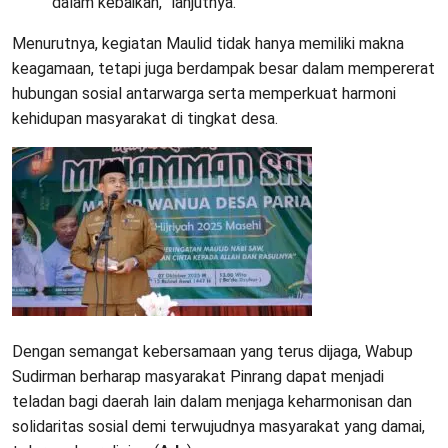
dalam kebaikan,” lanjutnya.
Menurutnya, kegiatan Maulid tidak hanya memiliki makna
keagamaan, tetapi juga berdampak besar dalam mempererat
hubungan sosial antarwarga serta memperkuat harmoni
kehidupan masyarakat di tingkat desa.
Dengan semangat kebersamaan yang terus dijaga, Wabup
Sudirman berharap masyarakat Pinrang dapat menjadi
teladan bagi daerah lain dalam menjaga keharmonisan dan
solidaritas sosial demi terwujudnya masyarakat yang damai,