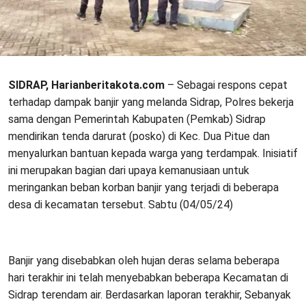
SIDRAP, Harianberitakota.com
– Sebagai respons cepat
terhadap dampak banjir yang melanda Sidrap, Polres bekerja
sama dengan Pemerintah Kabupaten (Pemkab) Sidrap
mendirikan tenda darurat (posko) di Kec. Dua Pitue dan
menyalurkan bantuan kepada warga yang terdampak. Inisiatif
ini merupakan bagian dari upaya kemanusiaan untuk
meringankan beban korban banjir yang terjadi di beberapa
desa di kecamatan tersebut. Sabtu (04/05/24)
Banjir yang disebabkan oleh hujan deras selama beberapa
hari terakhir ini telah menyebabkan beberapa Kecamatan di
Sidrap terendam air. Berdasarkan laporan terakhir, Sebanyak