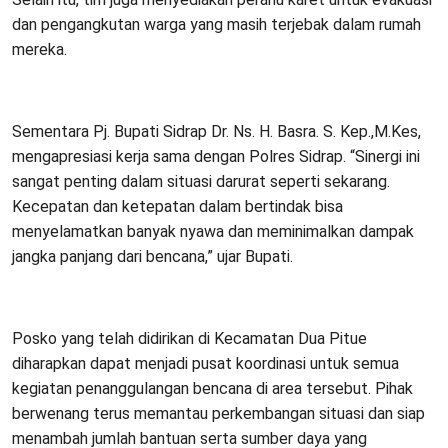
dan pengangkutan warga yang masih terjebak dalam rumah
mereka.
Sementara Pj. Bupati Sidrap Dr. Ns. H. Basra. S. Kep.,M.Kes,
mengapresiasi kerja sama dengan Polres Sidrap. “Sinergi ini
sangat penting dalam situasi darurat seperti sekarang.
Kecepatan dan ketepatan dalam bertindak bisa
menyelamatkan banyak nyawa dan meminimalkan dampak
jangka panjang dari bencana,” ujar Bupati.
Posko yang telah didirikan di Kecamatan Dua Pitue
diharapkan dapat menjadi pusat koordinasi untuk semua
kegiatan penanggulangan bencana di area tersebut. Pihak
berwenang terus memantau perkembangan situasi dan siap
menambah jumlah bantuan serta sumber daya yang