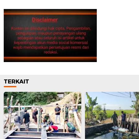
TERKAIT