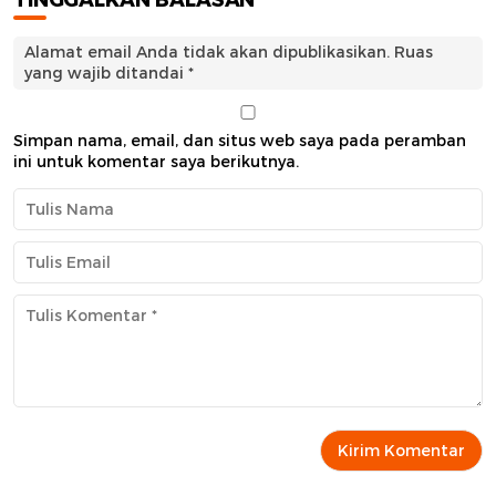
Alamat email Anda tidak akan dipublikasikan.
Ruas
yang wajib ditandai
*
Simpan nama, email, dan situs web saya pada peramban
ini untuk komentar saya berikutnya.