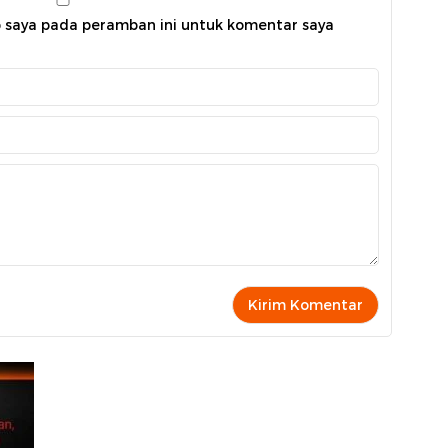
b saya pada peramban ini untuk komentar saya