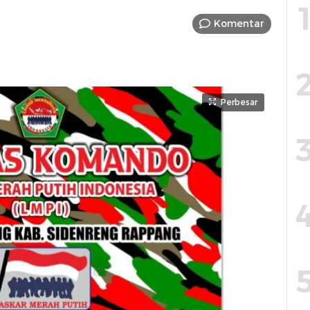
Komentar
Perbesar