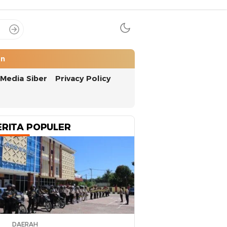
an
Media Siber
Privacy Policy
ERITA POPULER
DAERAH