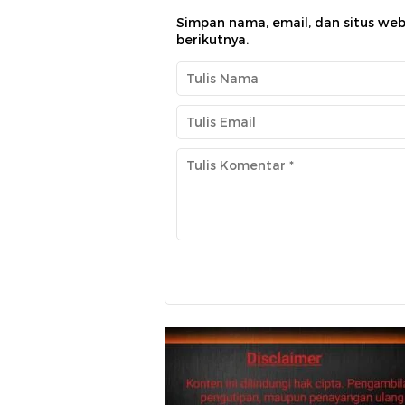
Simpan nama, email, dan situs we
berikutnya.