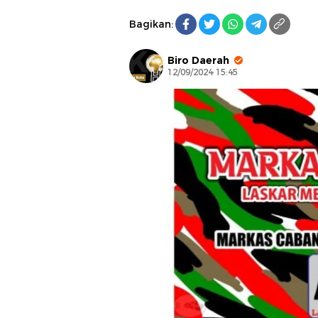
Bagikan:
Biro Daerah
12/09/2024 15:45