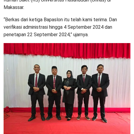
Makassar.
“Berkas dari ketiga Bapaslon itu telah kami terima. Dan
verifikasi administrasi hingga 4 September 2024 dan
penetapan 22 September 2024,” ujarnya.