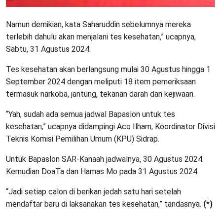
Namun demikian, kata Saharuddin sebelumnya mereka
terlebih dahulu akan menjalani tes kesehatan,” ucapnya,
Sabtu, 31 Agustus 2024.
Tes kesehatan akan berlangsung mulai 30 Agustus hingga 1
September 2024 dengan meliputi 18 item pemeriksaan
termasuk narkoba, jantung, tekanan darah dan kejiwaan.
“Yah, sudah ada semua jadwal Bapaslon untuk tes
kesehatan,” ucapnya didampingi Aco Ilham, Koordinator Divisi
Teknis Komisi Pemilihan Umum (KPU) Sidrap.
Untuk Bapaslon SAR-Kanaah jadwalnya, 30 Agustus 2024.
Kemudian DoaTa dan Hamas Mo pada 31 Agustus 2024.
“Jadi setiap calon di berikan jedah satu hari setelah
mendaftar baru di laksanakan tes kesehatan,” tandasnya.
(*)