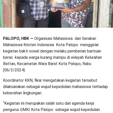
PALOPO, HBK —
Organisasi Mahasiswa dari Gerakan
Mahasiswa Kristen Indonesia Kota Palopo menggelar
kegiatan bakti sosial dengan melaku pemberian bantuan
beras kepada warga kurang mampu di wilayah Kelurahan
Battan, Kecamatan Wara Barat Kota Palopo, Rabu
(06/3/2024).
Koordinator KKN, fikar mengatakan kegiatan tersebut
dilaksanakan sebagai wujud kepedulian mahasiswa terhadap
kebersihan lingkungan.
“Kegiatan ini merupakan salah satu dari agenda kerja
pengurus GMKI Kota Palopo sebagai wujud kepedulian