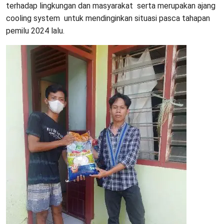
terhadap lingkungan dan masyarakat serta merupakan ajang
cooling system untuk mendinginkan situasi pasca tahapan
pemilu 2024 lalu.