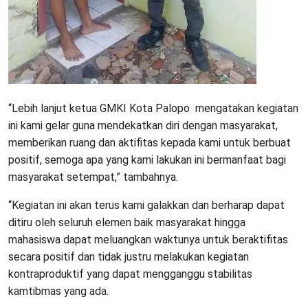
“Lebih lanjut ketua GMKI Kota Palopo mengatakan kegiatan
ini kami gelar guna mendekatkan diri dengan masyarakat,
memberikan ruang dan aktifitas kepada kami untuk berbuat
positif, semoga apa yang kami lakukan ini bermanfaat bagi
masyarakat setempat,” tambahnya.
“Kegiatan ini akan terus kami galakkan dan berharap dapat
ditiru oleh seluruh elemen baik masyarakat hingga
mahasiswa dapat meluangkan waktunya untuk beraktifitas
secara positif dan tidak justru melakukan kegiatan
kontraproduktif yang dapat mengganggu stabilitas
kamtibmas yang ada.