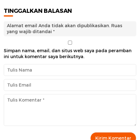
TINGGALKAN BALASAN
Alamat email Anda tidak akan dipublikasikan.
Ruas
yang wajib ditandai
*
Simpan nama, email, dan situs web saya pada peramban
ini untuk komentar saya berikutnya.