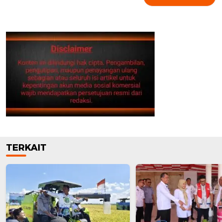
TERKAIT