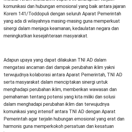
komunikasi dan hubungan emosional yang baik antara jajaran
Korem 141/Toddopuli dengan seluruh Aparat Pemerintah
yang ada di wilayahnya masing-masing guna memperkuat
sinergi dalam menjaga keamanan, kedaulatan negara dan
meningkatkan kesejahteraan masyarakat.
Adapun upaya yang dapat dilakukan TNI AD dalam
mengatasi ancaman dari dampak perubahan iklim yakni
terwujudnya kolaborasi antara Aparat Pemerintah, TNI AD
serta masyarakat dalam menciptakan sinergi untuk
menghadapi perubahan iklim, memberikan wawasan dan
pemahaman tentang potensi yang kita miliki dan solusi
dalam menghadapi perubahan iklim dan terwujudnya
komunikasi yang intensif antara TNI AD dengan Aparat
Pemerintah agar terjalin hubungan emosional yang erat dan
harmonis guna memperkokoh persatuan dan kesatuan