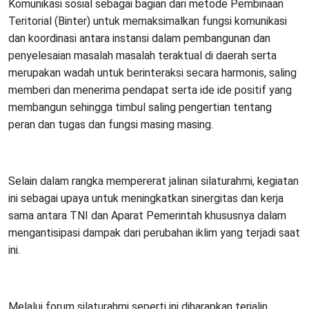
Komunikasi sosial sebagai bagian dari metode Pembinaan
Teritorial (Binter) untuk memaksimalkan fungsi komunikasi
dan koordinasi antara instansi dalam pembangunan dan
penyelesaian masalah masalah teraktual di daerah serta
merupakan wadah untuk berinteraksi secara harmonis, saling
memberi dan menerima pendapat serta ide ide positif yang
membangun sehingga timbul saling pengertian tentang
peran dan tugas dan fungsi masing masing.
Selain dalam rangka mempererat jalinan silaturahmi, kegiatan
ini sebagai upaya untuk meningkatkan sinergitas dan kerja
sama antara TNI dan Aparat Pemerintah khususnya dalam
mengantisipasi dampak dari perubahan iklim yang terjadi saat
ini.
Melalui forum silaturahmi seperti ini diharapkan terjalin