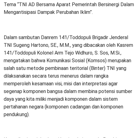
Tema “TNI AD Bersama Aparat Pemerintah Bersinergi Dalam
Mengantisipasi Dampak Perubahan Iklim”.
Dalam sambutan Danrem 141/Toddopuli Brigadir Jenderal
TNI Sugeng Hartono, SE., M.M., yang dibacakan oleh Kasrem
141/Toddopuli Kolonel Arm Tejo Widhuro, S. Sos, M.Si.,
mengatakan bahwa Komunikasi Sosial (Komsos) merupakan
salah satu metode pembinaan teritorial (Binter) TNI yang
dilaksanakan secara terus menerus dalam rangka
memperoleh kesamaan visi, misi dan interpretasi agar
segenap komponen bangsa dalam membina potensi sumber
daya yang kita miliki menjadi komponen dalam sistem
pertahanan negara (komponen cadangan dan komponen
pendukung).