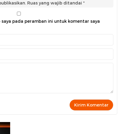
ublikasikan.
Ruas yang wajib ditandai
*
b saya pada peramban ini untuk komentar saya