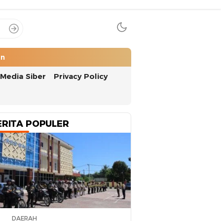
an
Media Siber
Privacy Policy
ERITA POPULER
DAERAH