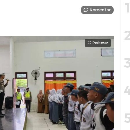
Komentar
Perbesar