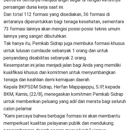
persaingan dunia kerja saat ini.
Dari total 112 formasi yang disediakan, 36 formasi di
antaranya diperuntukkan bagi tenaga kesehatan, sementara
73 formasi lainnya akan mengisi posisi-posisi teknis umum
lainnya yang sangat dibutuhkan.
Tak hanya itu, Pemkab Sidrap juga membuka formasi khusus
untuk lulusan cumlaude sebanyak 1 orang dan untuk
penyandang disabilitas sebanyak 2 orang.
Kesempatan ini jelas menjadi jalan bagi Anda yang memiliki
kualifikasi khusus dan komitmen untuk menyumbangkan
tenaga dan keahlian demi kemajuan daerah.
Kepala BKPSDM Sidrap, Herfan Mappajeppu, S.IP, kepada
BKM, Kamis, (22/8), menegaskan komitmen Pemkab Sidrap
untuk memberikan peluang yang adil dan merata bagi seluruh
calon pelamar.
“Kami percaya bahwa berbagai formasi ini akan membantu
memperkuat kualitas pelayanan publik dan mendukung