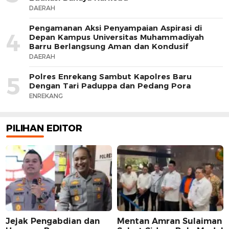
DAERAH
Pengamanan Aksi Penyampaian Aspirasi di
4
Depan Kampus Universitas Muhammadiyah
Barru Berlangsung Aman dan Kondusif
DAERAH
Polres Enrekang Sambut Kapolres Baru
5
Dengan Tari Paduppa dan Pedang Pora
ENREKANG
PILIHAN EDITOR
Jejak Pengabdian dan
Mentan Amran Sulaiman