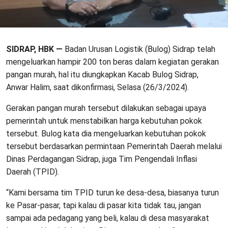
SIDRAP, HBK —
Badan Urusan Logistik (Bulog) Sidrap telah
mengeluarkan hampir 200 ton beras dalam kegiatan gerakan
pangan murah, hal itu diungkapkan Kacab Bulog Sidrap,
Anwar Halim, saat dikonfirmasi, Selasa (26/3/2024).
Gerakan pangan murah tersebut dilakukan sebagai upaya
pemerintah untuk menstabilkan harga kebutuhan pokok
tersebut. Bulog kata dia mengeluarkan kebutuhan pokok
tersebut berdasarkan permintaan Pemerintah Daerah melalui
Dinas Perdagangan Sidrap, juga Tim Pengendali Inflasi
Daerah (TPID).
“Kami bersama tim TPID turun ke desa-desa, biasanya turun
ke Pasar-pasar, tapi kalau di pasar kita tidak tau, jangan
sampai ada pedagang yang beli, kalau di desa masyarakat