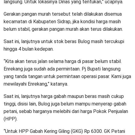
langsung. Untuk lokasinya Dinas yang tentukan,” ucapnya.
Gerakan pangan murah tersebut telah dilakukan disemua
kecamatan di Kabupaten Sidrap, jika kondisi harga masih
belum stabil, gerakan pangan murah akan terus dilakukan.
Saat ini, lanjutnya untuk stok beras Bulog masih tercukupi
hingga 4 bulan kedepan.
“Kita akan terus jalan selama harga di pasar belum stabil.
Enrekang juga sudah ada permintaan. Pj Bupati langsung
yang tanda tangan untuk permintaan operasi pasar. Kami juga
mewilayahi Enrekang,” katanya.
Saat ini, lanjutnya harga gabah maupun beras masih cukup
tinggi, disisi lain, Bulog juga belum mampu menyerap gabah
petani, sebab harganya melebihi dari harga Pokok Penjualan
(HPP).
“Untuk HPP Gabah Kering Giling (GKG) Rp 6300. GK Petani