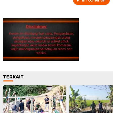
TERKAIT