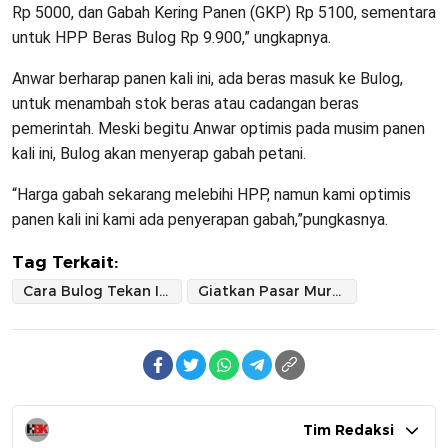
Rp 5000, dan Gabah Kering Panen (GKP) Rp 5100, sementara
untuk HPP Beras Bulog Rp 9.900,” ungkapnya.
Anwar berharap panen kali ini, ada beras masuk ke Bulog,
untuk menambah stok beras atau cadangan beras
pemerintah. Meski begitu Anwar optimis pada musim panen
kali ini, Bulog akan menyerap gabah petani.
“Harga gabah sekarang melebihi HPP, namun kami optimis
panen kali ini kami ada penyerapan gabah,”pungkasnya.
Tag Terkait:
Cara Bulog Tekan Inflasi Harga
Giatkan Pasar Murah
Tim Redaksi