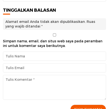
TINGGALKAN BALASAN
Alamat email Anda tidak akan dipublikasikan.
Ruas
yang wajib ditandai
*
Simpan nama, email, dan situs web saya pada peramban
ini untuk komentar saya berikutnya.