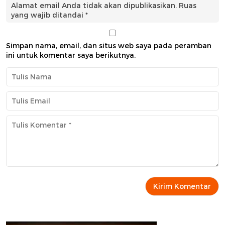
Alamat email Anda tidak akan dipublikasikan.
Ruas
yang wajib ditandai
*
Simpan nama, email, dan situs web saya pada peramban
ini untuk komentar saya berikutnya.