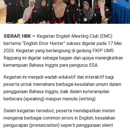
SIDRAP, HBK —
Kegiatan English Meeting Club (EMC)
bertema “English Error Hunter” sukses digelar pada 17 Mei
2026. Kegiatan yang berlangsung di gedung FKIP UMS
Rappang ini digelar sebagai bagian dari upaya meningkatkan
kemampuan Bahasa Inggris para pengurus ESA.
Kegiatan ini menjadi wadah edukatif dan interaktif bagi
peserta untuk memahami berbagai kesalahan umum dalam
penggunaan Bahasa Inggris, baik dalam keterampilan
berbicara (speaking) maupun menulis (writing).
Dalam kegiatan tersebut, peserta mendapatkan materi
mengenai berbagai common errors in English, kesalahan
pengucapan (pronunciation) seperti penggunaan silent