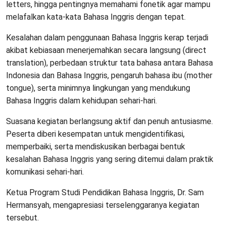
letters, hingga pentingnya memahami fonetik agar mampu
melafalkan kata-kata Bahasa Inggris dengan tepat.
Kesalahan dalam penggunaan Bahasa Inggris kerap terjadi
akibat kebiasaan menerjemahkan secara langsung (direct
translation), perbedaan struktur tata bahasa antara Bahasa
Indonesia dan Bahasa Inggris, pengaruh bahasa ibu (mother
tongue), serta minimnya lingkungan yang mendukung
Bahasa Inggris dalam kehidupan sehari-hari.
Suasana kegiatan berlangsung aktif dan penuh antusiasme.
Peserta diberi kesempatan untuk mengidentifikasi,
memperbaiki, serta mendiskusikan berbagai bentuk
kesalahan Bahasa Inggris yang sering ditemui dalam praktik
komunikasi sehari-hari.
Ketua Program Studi Pendidikan Bahasa Inggris, Dr. Sam
Hermansyah, mengapresiasi terselenggaranya kegiatan
tersebut.