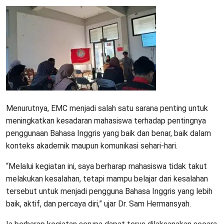
Menurutnya, EMC menjadi salah satu sarana penting untuk
meningkatkan kesadaran mahasiswa terhadap pentingnya
penggunaan Bahasa Inggris yang baik dan benar, baik dalam
konteks akademik maupun komunikasi sehari-hari.
“Melalui kegiatan ini, saya berharap mahasiswa tidak takut
melakukan kesalahan, tetapi mampu belajar dari kesalahan
tersebut untuk menjadi pengguna Bahasa Inggris yang lebih
baik, aktif, dan percaya diri,” ujar Dr. Sam Hermansyah.