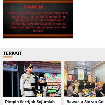
TERKAIT
Pimpin Sertijab Sejumlah
Bawaslu Sidrap Gel