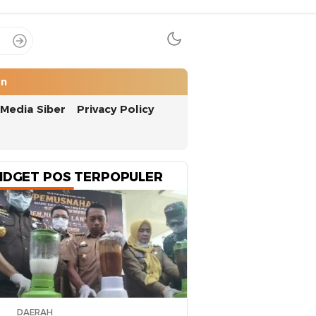
an
Media Siber
Privacy Policy
IDGET POS TERPOPULER
DAERAH