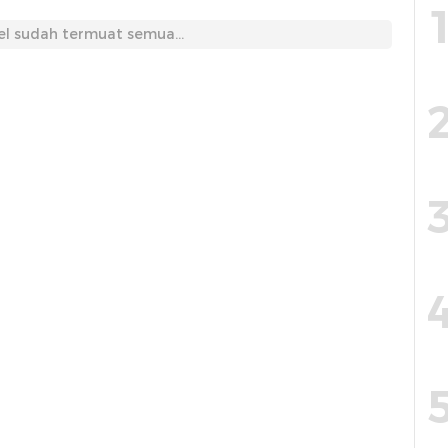
el sudah termuat semua...