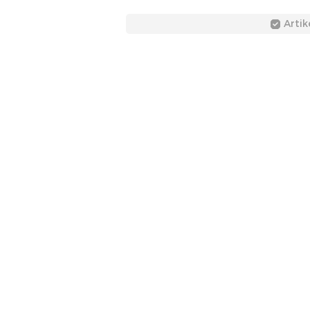
Artik