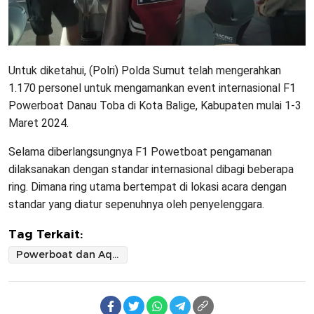
Untuk diketahui, (Polri) Polda Sumut telah mengerahkan
1.170 personel untuk mengamankan event internasional F1
Powerboat Danau Toba di Kota Balige, Kabupaten mulai 1-3
Maret 2024.
Selama diberlangsungnya F1 Powetboat pengamanan
dilaksanakan dengan standar internasional dibagi beberapa
ring. Dimana ring utama bertempat di lokasi acara dengan
standar yang diatur sepenuhnya oleh penyelenggara.
Tag Terkait:
Powerboat dan Aquabike di Balige