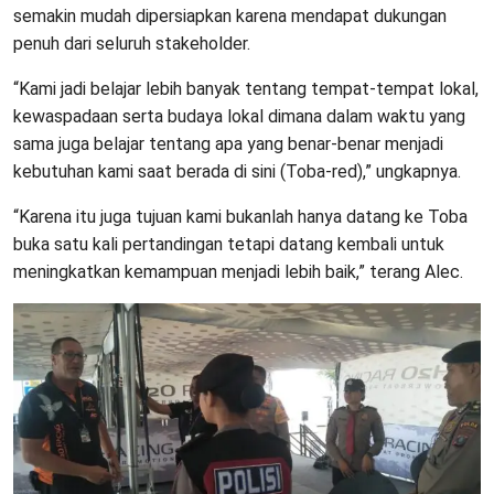
semakin mudah dipersiapkan karena mendapat dukungan
penuh dari seluruh stakeholder.
“Kami jadi belajar lebih banyak tentang tempat-tempat lokal,
kewaspadaan serta budaya lokal dimana dalam waktu yang
sama juga belajar tentang apa yang benar-benar menjadi
kebutuhan kami saat berada di sini (Toba-red),” ungkapnya.
“Karena itu juga tujuan kami bukanlah hanya datang ke Toba
buka satu kali pertandingan tetapi datang kembali untuk
meningkatkan kemampuan menjadi lebih baik,” terang Alec.