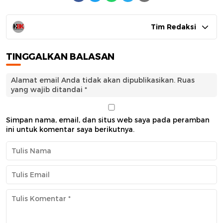
Tim Redaksi
TINGGALKAN BALASAN
Alamat email Anda tidak akan dipublikasikan.
Ruas
yang wajib ditandai
*
Simpan nama, email, dan situs web saya pada peramban
ini untuk komentar saya berikutnya.