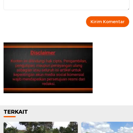
TERKAIT