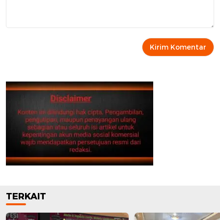
TERKAIT