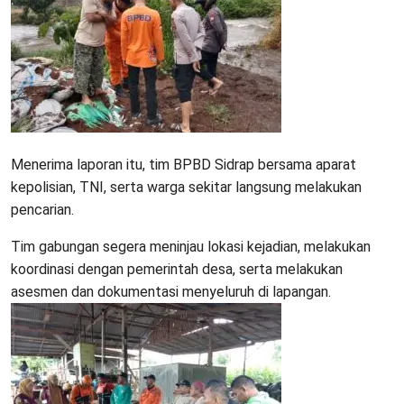
Menerima laporan itu, tim BPBD Sidrap bersama aparat
kepolisian, TNI, serta warga sekitar langsung melakukan
pencarian.
Tim gabungan segera meninjau lokasi kejadian, melakukan
koordinasi dengan pemerintah desa, serta melakukan
asesmen dan dokumentasi menyeluruh di lapangan.