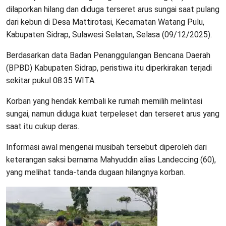
dilaporkan hilang dan diduga terseret arus sungai saat pulang
dari kebun di Desa Mattirotasi, Kecamatan Watang Pulu,
Kabupaten Sidrap, Sulawesi Selatan, Selasa (09/12/2025).
Berdasarkan data Badan Penanggulangan Bencana Daerah
(BPBD) Kabupaten Sidrap, peristiwa itu diperkirakan terjadi
sekitar pukul 08.35 WITA.
Korban yang hendak kembali ke rumah memilih melintasi
sungai, namun diduga kuat terpeleset dan terseret arus yang
saat itu cukup deras.
Informasi awal mengenai musibah tersebut diperoleh dari
keterangan saksi bernama Mahyuddin alias Landeccing (60),
yang melihat tanda-tanda dugaan hilangnya korban.