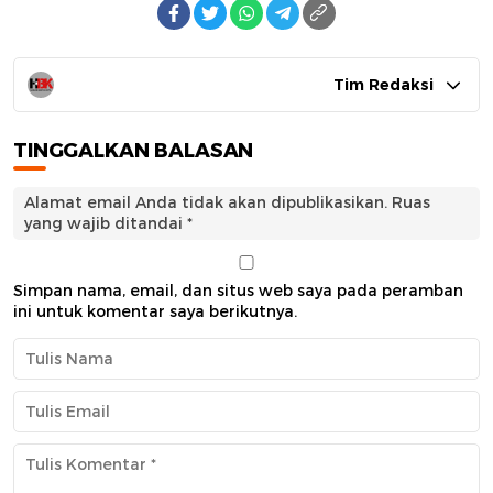
Tim Redaksi
TINGGALKAN BALASAN
Alamat email Anda tidak akan dipublikasikan.
Ruas
yang wajib ditandai
*
Simpan nama, email, dan situs web saya pada peramban
ini untuk komentar saya berikutnya.