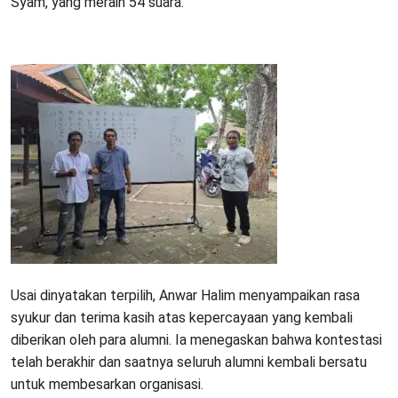
Syam, yang meraih 54 suara.
Usai dinyatakan terpilih, Anwar Halim menyampaikan rasa
syukur dan terima kasih atas kepercayaan yang kembali
diberikan oleh para alumni. Ia menegaskan bahwa kontestasi
telah berakhir dan saatnya seluruh alumni kembali bersatu
untuk membesarkan organisasi.