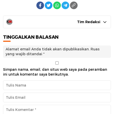
Tim Redaksi
TINGGALKAN BALASAN
Alamat email Anda tidak akan dipublikasikan.
Ruas
yang wajib ditandai
*
Simpan nama, email, dan situs web saya pada peramban
ini untuk komentar saya berikutnya.