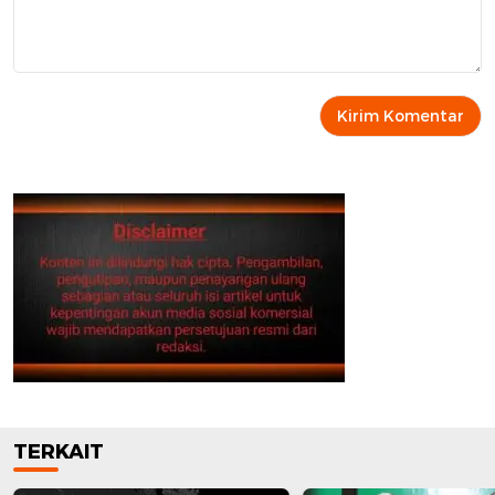
TERKAIT