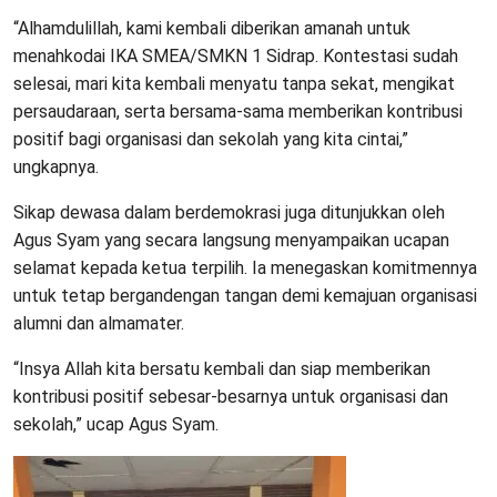
“Alhamdulillah, kami kembali diberikan amanah untuk
menahkodai IKA SMEA/SMKN 1 Sidrap. Kontestasi sudah
selesai, mari kita kembali menyatu tanpa sekat, mengikat
persaudaraan, serta bersama-sama memberikan kontribusi
positif bagi organisasi dan sekolah yang kita cintai,”
ungkapnya.
Sikap dewasa dalam berdemokrasi juga ditunjukkan oleh
Agus Syam yang secara langsung menyampaikan ucapan
selamat kepada ketua terpilih. Ia menegaskan komitmennya
untuk tetap bergandengan tangan demi kemajuan organisasi
alumni dan almamater.
“Insya Allah kita bersatu kembali dan siap memberikan
kontribusi positif sebesar-besarnya untuk organisasi dan
sekolah,” ucap Agus Syam.