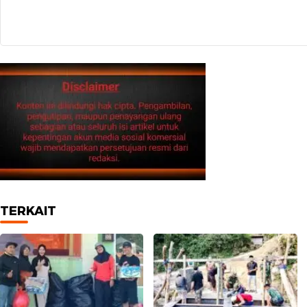
TERKAIT