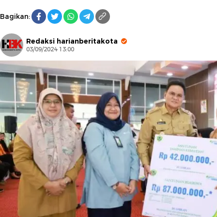
Bagikan:
Redaksi harianberitakota
03/09/2024 13:00