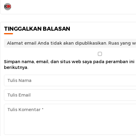
TINGGALKAN BALASAN
Alamat email Anda tidak akan dipublikasikan.
Ruas yang w
Simpan nama, email, dan situs web saya pada peramban ini
berikutnya.