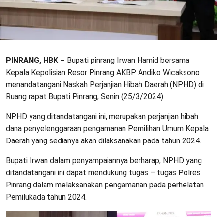
PINRANG, HBK –
Bupati pinrang Irwan Hamid bersama
Kepala Kepolisian Resor Pinrang AKBP Andiko Wicaksono
menandatangani Naskah Perjanjian Hibah Daerah (NPHD) di
Ruang rapat Bupati Pinrang, Senin (25/3/2024).
NPHD yang ditandatangani ini, merupakan perjanjian hibah
dana penyelenggaraan pengamanan Pemilihan Umum Kepala
Daerah yang sedianya akan dilaksanakan pada tahun 2024.
Bupati Irwan dalam penyampaiannya berharap, NPHD yang
ditandatangani ini dapat mendukung tugas – tugas Polres
Pinrang dalam melaksanakan pengamanan pada perhelatan
Pemilukada tahun 2024.