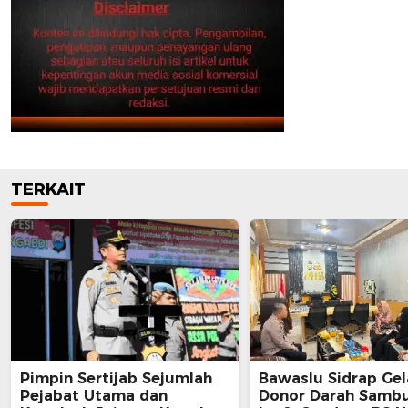
TERKAIT
Pimpin Sertijab Sejumlah
Bawaslu Sidrap Gel
Pejabat Utama dan
Donor Darah Samb