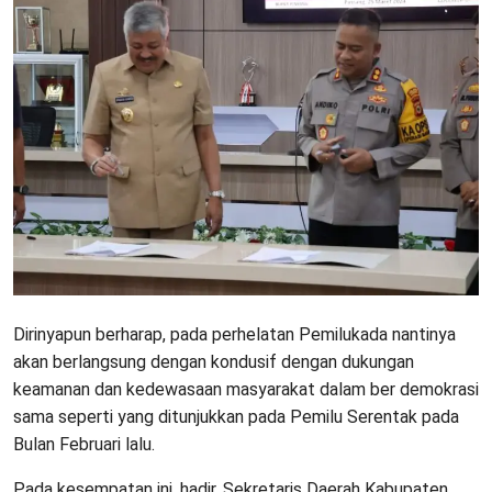
Dirinyapun berharap, pada perhelatan Pemilukada nantinya
akan berlangsung dengan kondusif dengan dukungan
keamanan dan kedewasaan masyarakat dalam ber demokrasi
sama seperti yang ditunjukkan pada Pemilu Serentak pada
Bulan Februari lalu.
Pada kesempatan ini, hadir, Sekretaris Daerah Kabupaten