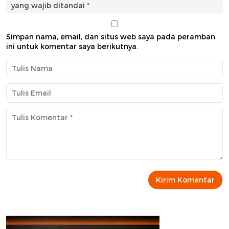
yang wajib ditandai
*
Simpan nama, email, dan situs web saya pada peramban
ini untuk komentar saya berikutnya.