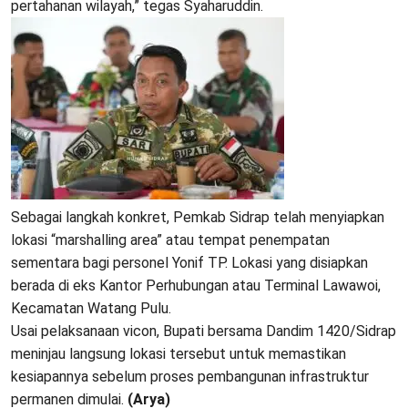
pertahanan wilayah,” tegas Syaharuddin.
Sebagai langkah konkret, Pemkab Sidrap telah menyiapkan
lokasi “marshalling area” atau tempat penempatan
sementara bagi personel Yonif TP. Lokasi yang disiapkan
berada di eks Kantor Perhubungan atau Terminal Lawawoi,
Kecamatan Watang Pulu.
Usai pelaksanaan vicon, Bupati bersama Dandim 1420/Sidrap
meninjau langsung lokasi tersebut untuk memastikan
kesiapannya sebelum proses pembangunan infrastruktur
permanen dimulai.
(Arya)