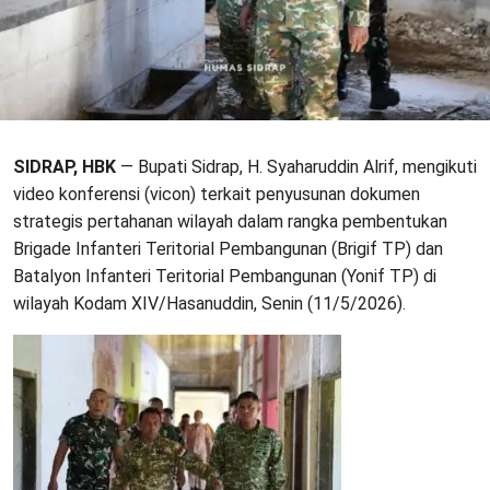
SIDRAP, HBK
— Bupati Sidrap, H. Syaharuddin Alrif, mengikuti
video konferensi (vicon) terkait penyusunan dokumen
strategis pertahanan wilayah dalam rangka pembentukan
Brigade Infanteri Teritorial Pembangunan (Brigif TP) dan
Batalyon Infanteri Teritorial Pembangunan (Yonif TP) di
wilayah Kodam XIV/Hasanuddin, Senin (11/5/2026).