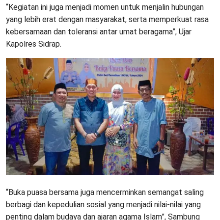
“Kegiatan ini juga menjadi momen untuk menjalin hubungan
yang lebih erat dengan masyarakat, serta memperkuat rasa
kebersamaan dan toleransi antar umat beragama”, Ujar
Kapolres Sidrap.
“Buka puasa bersama juga mencerminkan semangat saling
berbagi dan kepedulian sosial yang menjadi nilai-nilai yang
penting dalam budaya dan ajaran agama Islam”, Sambung