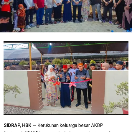
SIDRAP, HBK —
Kerukunan keluarga besar AKBP