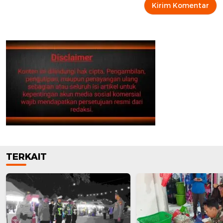
TERKAIT