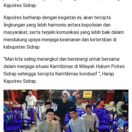
Kapolres Sidrap.
Kapolres berharap dengan kegiatan ini, akan tercipta
lingkungan yang lebih harmonis antara kepolisian dan
masyarakat, serta terjalin komunikasi yang lebih baik dalam
mendukung upaya menjaga keamanan dan ketertiban di
kabupaten Sidrap.
“Mari kita saling merangkul dan bersinergi untuk bersama
dalam menjaga situasi Kamtibmas di Wilayah Hukum Polres
Sidrap sehingga tercipta Kamtibmas kondusif “, Harap
Kapolres Sidrap.