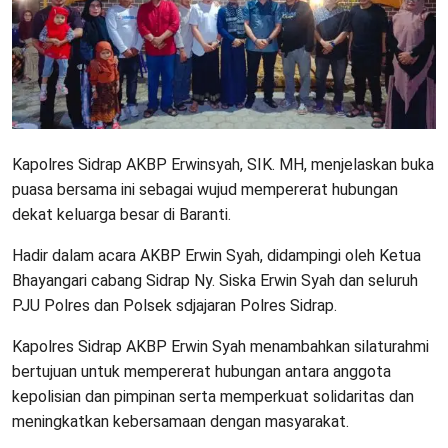
Kapolres Sidrap AKBP Erwinsyah, SIK. MH, menjelaskan buka
puasa bersama ini sebagai wujud mempererat hubungan
dekat keluarga besar di Baranti.
Hadir dalam acara AKBP Erwin Syah, didampingi oleh Ketua
Bhayangari cabang Sidrap Ny. Siska Erwin Syah dan seluruh
PJU Polres dan Polsek sdjajaran Polres Sidrap.
Kapolres Sidrap AKBP Erwin Syah menambahkan silaturahmi
bertujuan untuk mempererat hubungan antara anggota
kepolisian dan pimpinan serta memperkuat solidaritas dan
meningkatkan kebersamaan dengan masyarakat.