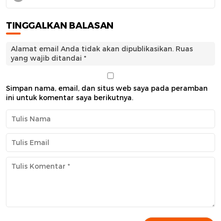
TINGGALKAN BALASAN
Alamat email Anda tidak akan dipublikasikan.
Ruas
yang wajib ditandai
*
Simpan nama, email, dan situs web saya pada peramban
ini untuk komentar saya berikutnya.