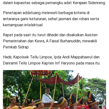
dalam kapasitas sebagai pemangku adat Kerajaan Sidenreng.
Penetapan addatuang melewati berbagai kriteria di
antaranya garis keturunan, sehat jasmani dan rohani serta
kemampuan intelektual.
Rapat pada saat itu turut dihadiri dan disaksikan Asisten
Pemerintahan dan Kesra, A Faisal Burhanuddin, mewakili
Pemkab Sidrap.
Hadir, Kapolsek Tellu Limpoe, Ipda Andi Mappahaerul dan
Danramil Tellu Limpoe Kapten Inf Haryono pada masa itu.