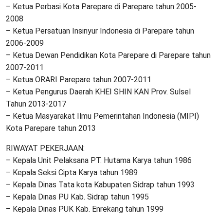
– Ketua Perbasi Kota Parepare di Parepare tahun 2005-
2008
– Ketua Persatuan Insinyur Indonesia di Parepare tahun
2006-2009
– Ketua Dewan Pendidikan Kota Parepare di Parepare tahun
2007-2011
– Ketua ORARI Parepare tahun 2007-2011
– Ketua Pengurus Daerah KHEI SHIN KAN Prov. Sulsel
Tahun 2013-2017
– Ketua Masyarakat Ilmu Pemerintahan Indonesia (MIPI)
Kota Parepare tahun 2013
RIWAYAT PEKERJAAN:
– Kepala Unit Pelaksana PT. Hutama Karya tahun 1986
– Kepala Seksi Cipta Karya tahun 1989
– Kepala Dinas Tata kota Kabupaten Sidrap tahun 1993
– Kepala Dinas PU Kab. Sidrap tahun 1995
– Kepala Dinas PUK Kab. Enrekang tahun 1999