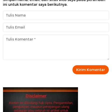
ini untuk komentar saya berikutnya.