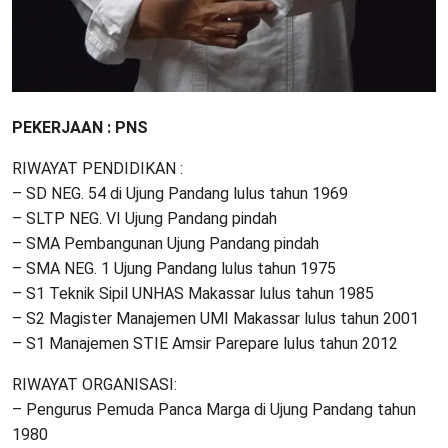
PEKERJAAN : PNS
RIWAYAT PENDIDIKAN :
– SD NEG. 54 di Ujung Pandang lulus tahun 1969
– SLTP NEG. VI Ujung Pandang pindah
– SMA Pembangunan Ujung Pandang pindah
– SMA NEG. 1 Ujung Pandang lulus tahun 1975
– S1 Teknik Sipil UNHAS Makassar lulus tahun 1985
– S2 Magister Manajemen UMI Makassar lulus tahun 2001
– S1 Manajemen STIE Amsir Parepare lulus tahun 2012
RIWAYAT ORGANISASI:
– Pengurus Pemuda Panca Marga di Ujung Pandang tahun
1980