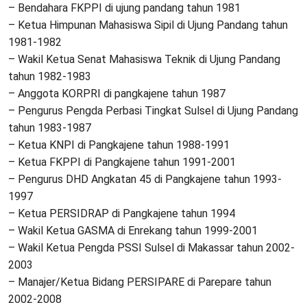
– Bendahara FKPPI di ujung pandang tahun 1981
– Ketua Himpunan Mahasiswa Sipil di Ujung Pandang tahun
1981-1982
– Wakil Ketua Senat Mahasiswa Teknik di Ujung Pandang
tahun 1982-1983
– Anggota KORPRI di pangkajene tahun 1987
– Pengurus Pengda Perbasi Tingkat Sulsel di Ujung Pandang
tahun 1983-1987
– Ketua KNPI di Pangkajene tahun 1988-1991
– Ketua FKPPI di Pangkajene tahun 1991-2001
– Pengurus DHD Angkatan 45 di Pangkajene tahun 1993-
1997
– Ketua PERSIDRAP di Pangkajene tahun 1994
– Wakil Ketua GASMA di Enrekang tahun 1999-2001
– Wakil Ketua Pengda PSSI Sulsel di Makassar tahun 2002-
2003
– Manajer/Ketua Bidang PERSIPARE di Parepare tahun
2002-2008