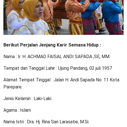
Berikut Perjalan Jenjang Karir Semasa Hidup :
Nama : Ir. H. ACHMAD FAISAL ANDI SAPADA ,SE, MM.
Tempat dan Tanggal Lahir : Ujung Pandang, 02 juli 1957
Alamat Tempat Tinggal : Jalan H. Andi Sapada No. 11 Kota
Parepare
Jenis Kelamin : Laki-Laki
Agama : Islam
Nama Istri : Dra. Hj. Rina Sari Larasatie, M.Si.