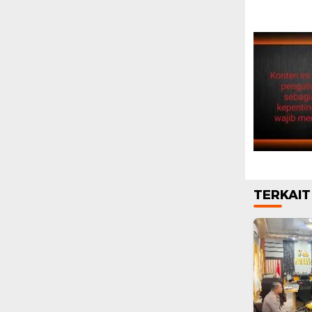
TERKAIT