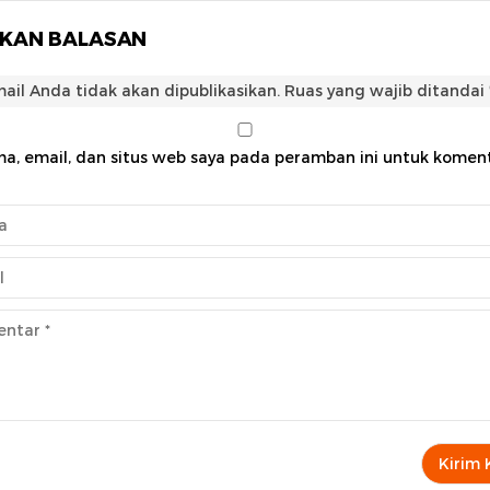
LKAN BALASAN
ail Anda tidak akan dipublikasikan.
Ruas yang wajib ditandai
a, email, dan situs web saya pada peramban ini untuk komen