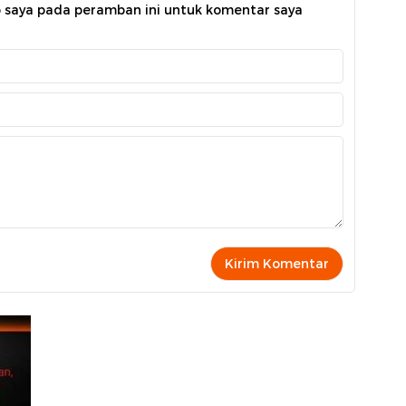
b saya pada peramban ini untuk komentar saya