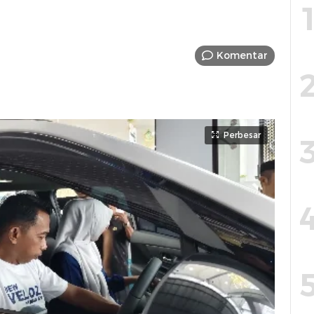
Komentar
Perbesar