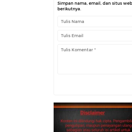
Simpan nama, email, dan situs we
berikutnya.