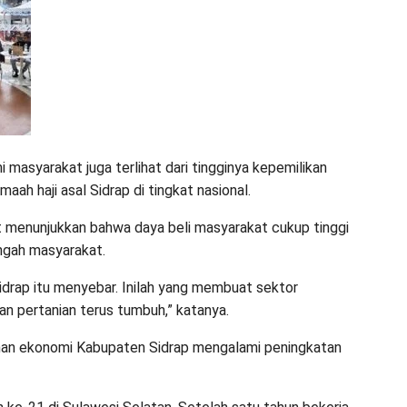
i masyarakat juga terlihat dari tingginya kepemilikan
aah haji asal Sidrap di tingkat nasional.
t menunjukkan bahwa daya beli masyarakat cukup tinggi
ngah masyarakat.
Sidrap itu menyebar. Inilah yang membuat sektor
an pertanian terus tumbuh,” katanya.
an ekonomi Kabupaten Sidrap mengalami peningkatan