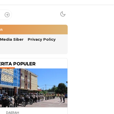
an
Media Siber
Privacy Policy
ERITA POPULER
DAERAH