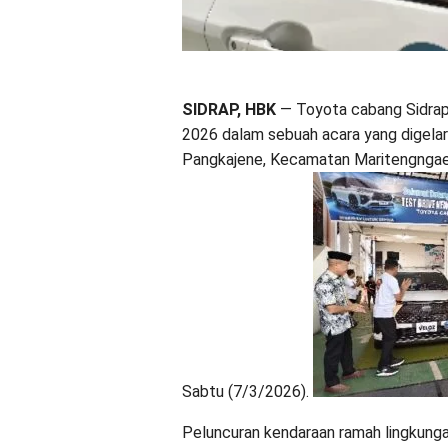
SIDRAP, HBK
— Toyota cabang Sidrap
2026 dalam sebuah acara yang digelar 
Pangkajene, Kecamatan Maritengngae,
Sabtu (7/3/2026).
Peluncuran kendaraan ramah lingkungan 