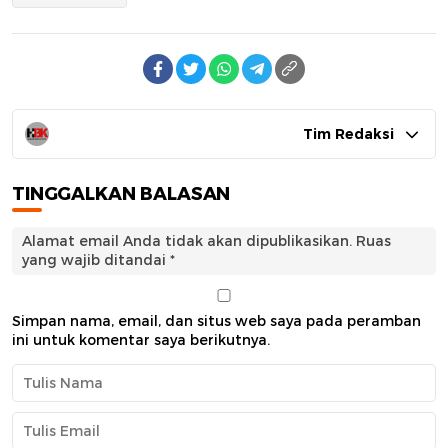
Tim Redaksi
TINGGALKAN BALASAN
Alamat email Anda tidak akan dipublikasikan.
Ruas
yang wajib ditandai
*
Simpan nama, email, dan situs web saya pada peramban
ini untuk komentar saya berikutnya.