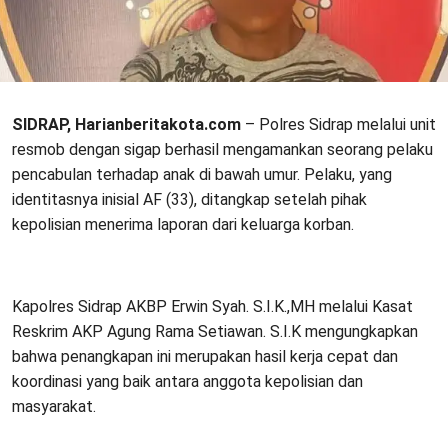
SIDRAP, Harianberitakota.com
– Polres Sidrap melalui unit
resmob dengan sigap berhasil mengamankan seorang pelaku
pencabulan terhadap anak di bawah umur. Pelaku, yang
identitasnya inisial AF (33), ditangkap setelah pihak
kepolisian menerima laporan dari keluarga korban.
Kapolres Sidrap AKBP Erwin Syah. S.I.K.,MH melalui Kasat
Reskrim AKP Agung Rama Setiawan. S.I.K mengungkapkan
bahwa penangkapan ini merupakan hasil kerja cepat dan
koordinasi yang baik antara anggota kepolisian dan
masyarakat.