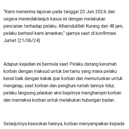
“Kami menerima laporan pada tanggal 20 Juni 2024, dan
segera menindaklanjuti kasus ini dengan melakukan
pencarian terhadap pelaku. Alhamdulillah Kurang dari 48 jam,
pelaku berhasil kami amankan,” ujarnya saat di konfirmasi
Jumat (21/06/24)
Adapun kejadian ini bermula saat Pelaku datang kerumah
korban dengan maksud untuk bertamu yang mana pelaku
kenal baik dengan kakak ipar korban dan memutuskan untuk
menginap, saat korban dan penghuni rumah lainnya tidur,
pelaku langsung jalankan aksi bejatnya menghampiri korban
dan memaksa korban untuk melakukan hubungan badan.
Selanjutnya keesokan harinya, korban menyampaikan kepada