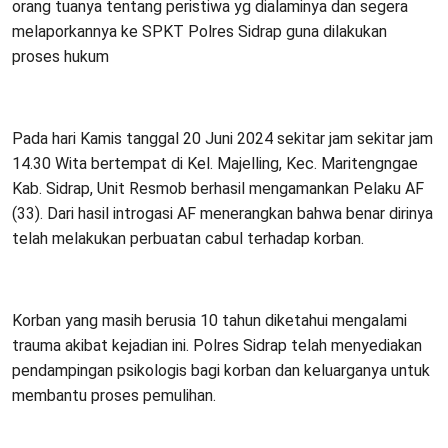
orang tuanya tentang peristiwa yg dialaminya dan segera
melaporkannya ke SPKT Polres Sidrap guna dilakukan
proses hukum
Pada hari Kamis tanggal 20 Juni 2024 sekitar jam sekitar jam
14.30 Wita bertempat di Kel. Majelling, Kec. Maritengngae
Kab. Sidrap, Unit Resmob berhasil mengamankan Pelaku AF
(33). Dari hasil introgasi AF menerangkan bahwa benar dirinya
telah melakukan perbuatan cabul terhadap korban.
Korban yang masih berusia 10 tahun diketahui mengalami
trauma akibat kejadian ini. Polres Sidrap telah menyediakan
pendampingan psikologis bagi korban dan keluarganya untuk
membantu proses pemulihan.