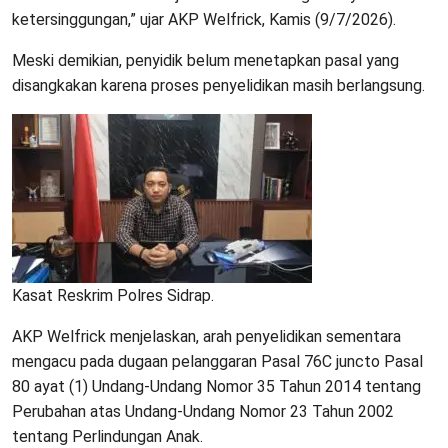
ketersinggungan,” ujar AKP Welfrick, Kamis (9/7/2026).
Meski demikian, penyidik belum menetapkan pasal yang
disangkakan karena proses penyelidikan masih berlangsung.
Kasat Reskrim Polres Sidrap.
AKP Welfrick menjelaskan, arah penyelidikan sementara
mengacu pada dugaan pelanggaran Pasal 76C juncto Pasal
80 ayat (1) Undang-Undang Nomor 35 Tahun 2014 tentang
Perubahan atas Undang-Undang Nomor 23 Tahun 2002
tentang Perlindungan Anak.