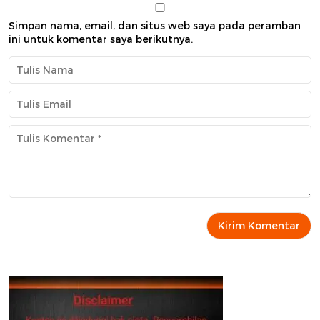
Simpan nama, email, dan situs web saya pada peramban
ini untuk komentar saya berikutnya.