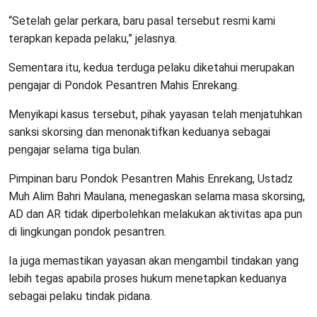
“Setelah gelar perkara, baru pasal tersebut resmi kami
terapkan kepada pelaku,” jelasnya.
Sementara itu, kedua terduga pelaku diketahui merupakan
pengajar di Pondok Pesantren Mahis Enrekang.
Menyikapi kasus tersebut, pihak yayasan telah menjatuhkan
sanksi skorsing dan menonaktifkan keduanya sebagai
pengajar selama tiga bulan.
Pimpinan baru Pondok Pesantren Mahis Enrekang, Ustadz
Muh Alim Bahri Maulana, menegaskan selama masa skorsing,
AD dan AR tidak diperbolehkan melakukan aktivitas apa pun
di lingkungan pondok pesantren.
Ia juga memastikan yayasan akan mengambil tindakan yang
lebih tegas apabila proses hukum menetapkan keduanya
sebagai pelaku tindak pidana.