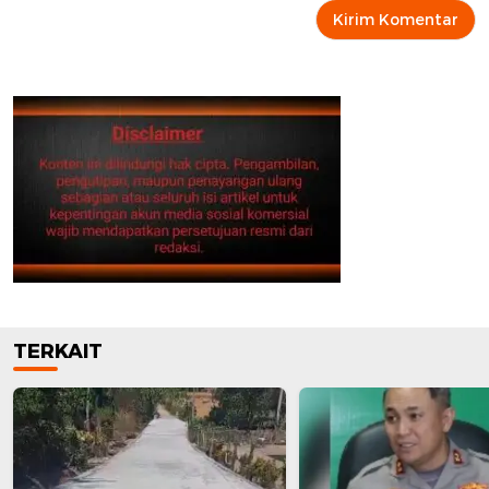
TERKAIT