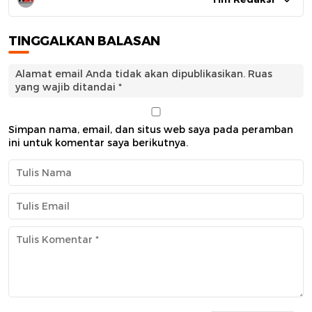
TINGGALKAN BALASAN
Alamat email Anda tidak akan dipublikasikan.
Ruas
yang wajib ditandai
*
Simpan nama, email, dan situs web saya pada peramban
ini untuk komentar saya berikutnya.