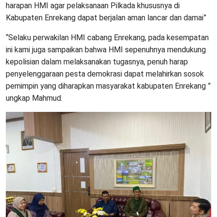
harapan HMI agar pelaksanaan Pilkada khususnya di
Kabupaten Enrekang dapat berjalan aman lancar dan damai”
“Selaku perwakilan HMI cabang Enrekang, pada kesempatan
ini kami juga sampaikan bahwa HMI sepenuhnya mendukung
kepolisian dalam melaksanakan tugasnya, penuh harap
penyelenggaraan pesta demokrasi dapat melahirkan sosok
pemimpin yang diharapkan masyarakat kabupaten Enrekang ”
ungkap Mahmud.