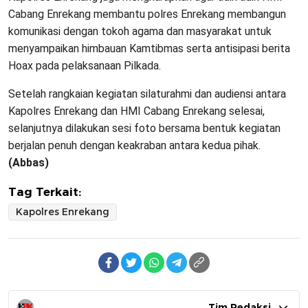
Cabang Enrekang membantu polres Enrekang membangun
komunikasi dengan tokoh agama dan masyarakat untuk
menyampaikan himbauan Kamtibmas serta antisipasi berita
Hoax pada pelaksanaan Pilkada.
Setelah rangkaian kegiatan silaturahmi dan audiensi antara
Kapolres Enrekang dan HMI Cabang Enrekang selesai,
selanjutnya dilakukan sesi foto bersama bentuk kegiatan
berjalan penuh dengan keakraban antara kedua pihak.
(Abbas)
Tag Terkait:
Kapolres Enrekang
Tim Redaksi