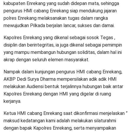
kabupaten Enrekang yang sudah didepan mata, sehingga
pengurus HMI cabang Enrekang siap mendukung jajaran
polres Enrekang melaksanakan tugas dalam rangka
mewujudkan Pilkada berjalan lancar, sukses dan damai.
Kapolres Enrekang yang dikenal sebagai sosok Tegas ,
disiplin dan berintegritas, ia juga dikenal sebagai pemimpin
yang mampu membangun hubungan soliditas, dalam hal ini
akrap dengan seluruh elemen masyarakat.
Nampak dalam kunjungan pengurus HMI cabang Enrekang,
AKBP Dedi Surya Dharma mempersilakan adik adik HMI
melakukan Audiensi bentuk terjalinnya hubungan baik antar
Kapolres Enrekang dengan HMI yang digelar di ruang
kerjanya.
Ketua HMI cabang Enrekang saat dikonfirmasi menjelaskan ”
maksud kedatangan kami adalah melakukan silaturahmi
dengan bapak Kapolres Enrekang, serta menyampaikan