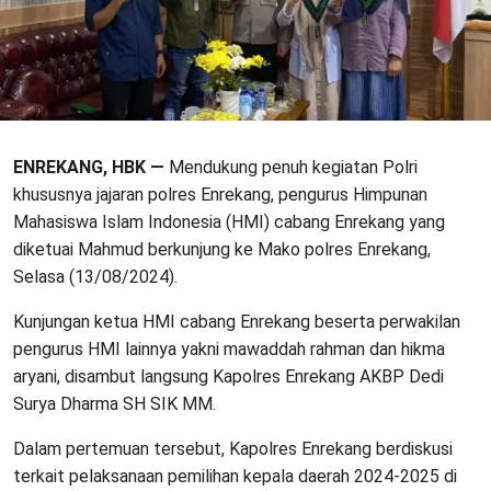
ENREKANG, HBK —
Mendukung penuh kegiatan Polri
khususnya jajaran polres Enrekang, pengurus Himpunan
Mahasiswa Islam Indonesia (HMI) cabang Enrekang yang
diketuai Mahmud berkunjung ke Mako polres Enrekang,
Selasa (13/08/2024).
Kunjungan ketua HMI cabang Enrekang beserta perwakilan
pengurus HMI lainnya yakni mawaddah rahman dan hikma
aryani, disambut langsung Kapolres Enrekang AKBP Dedi
Surya Dharma SH SIK MM.
Dalam pertemuan tersebut, Kapolres Enrekang berdiskusi
terkait pelaksanaan pemilihan kepala daerah 2024-2025 di