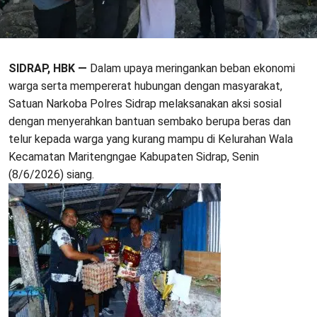
SIDRAP, HBK —
Dalam upaya meringankan beban ekonomi
warga serta mempererat hubungan dengan masyarakat,
Satuan Narkoba Polres Sidrap melaksanakan aksi sosial
dengan menyerahkan bantuan sembako berupa beras dan
telur kepada warga yang kurang mampu di Kelurahan Wala
Kecamatan Maritengngae Kabupaten Sidrap, Senin
(8/6/2026) siang.