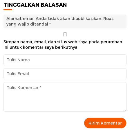
TINGGALKAN BALASAN
Alamat email Anda tidak akan dipublikasikan.
Ruas
yang wajib ditandai
*
Simpan nama, email, dan situs web saya pada peramban
ini untuk komentar saya berikutnya.