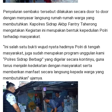
Penyaluran sembako tersebut dilakukan secara door to door
dengan menyasar langsung rumah-rumah warga yang
membutuhkan. Kapolres Sidrap Akbp Fantry Taherong
mengatakan Kegiatan ini merupakan bentuk kepedulian Polri
terhadap masyarakat.
“Ini salah satu bukti wujud nyata hadirnya Polri di tengah
masyarakat, juga sudah merupakan program unggulan kami
“Polres Sidrap Berbagi” yang digelar secara kontinyu, guna
terus menjalin kedekatan dengan masyarakat serta
memberikan manfaat secara langsung kepada warga yang
membutuhkan” ujarnya.