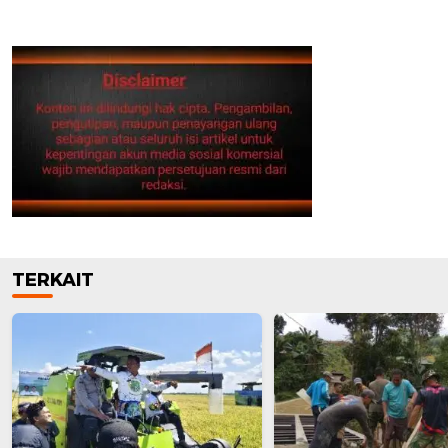
TERKAIT