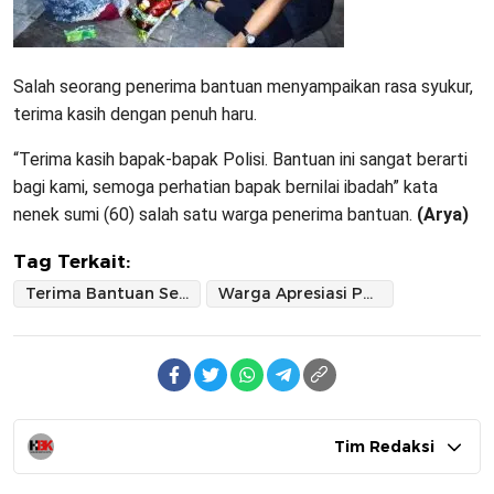
Salah seorang penerima bantuan menyampaikan rasa syukur,
terima kasih dengan penuh haru.
“Terima kasih bapak-bapak Polisi. Bantuan ini sangat berarti
bagi kami, semoga perhatian bapak bernilai ibadah” kata
nenek sumi (60) salah satu warga penerima bantuan.
(Arya)
Tag Terkait:
Terima Bantuan Sembako
Warga Apresiasi Polres Sidrap
Tim Redaksi