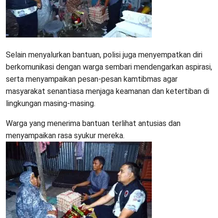
Selain menyalurkan bantuan, polisi juga menyempatkan diri
berkomunikasi dengan warga sembari mendengarkan aspirasi,
serta menyampaikan pesan-pesan kamtibmas agar
masyarakat senantiasa menjaga keamanan dan ketertiban di
lingkungan masing-masing.
Warga yang menerima bantuan terlihat antusias dan
menyampaikan rasa syukur mereka.