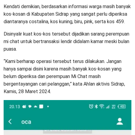
Kendati demikian, berdasarkan informasi warga masih banyak
kos-kosan di Kabupaten Sidrap yang sangat perlu diperiksa
diantaranya costalina, kos kuning, biru, pink, serta kos 459.
Disinyalir kuat kos-kos tersebut dijadikan sarang perempuan
mi chat untuk bertransaksi lendir didalam kamar meski bulan
puasa.
“Kami berharap operasi tersebut terus dilakukan. Jangan
hanya sampai disini karena masih banyak kos-kosan yang
belum diperiksa dan perempuan Mi Chat masih
bergentayangan cari pelanggan,” kata Ahlan aktivis Sidrap,
Kamis, 28 Maret 2024.