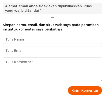
Alamat email Anda tidak akan dipublikasikan.
Ruas
yang wajib ditandai
*
Simpan nama, email, dan situs web saya pada peramban
ini untuk komentar saya berikutnya.