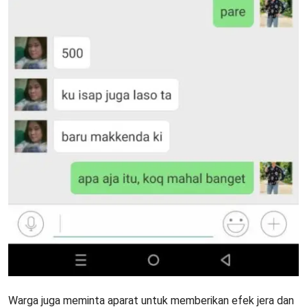
Warga juga meminta aparat untuk memberikan efek jera dan