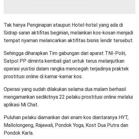
Tak hanya Penginapan ataupun Hotel-hotel yang ada di
Sidrap saran aktifitas beginian, melainkan kos-kosan menjadi
tempat nyaman melancarkan aktifitas bisnis lendir tersebut.
Sehingga diharapkan Tim gabungan dari aparat TNI-Polri,
Satpol PP diminta kembali giat untuk terus melanjutkan
operasi yustisi dalam rangka mencegah terjadinya praktek
prostitusi online di kamar-kamar kos.
Operasi yang sudah dilakukan selama dua malam berhasil
mengamankan sedikitnya 22 pelaku prostitusi online melalui
aplikasi Mi Chat.
Puluhan pelaku diamankan dari enam kos diantaranya HYT,
Mallolongeng, Rajawali, Pondok Yoga, Kost Dua Putra dan
Pondok Karla.