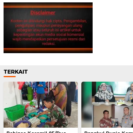
TERKAIT