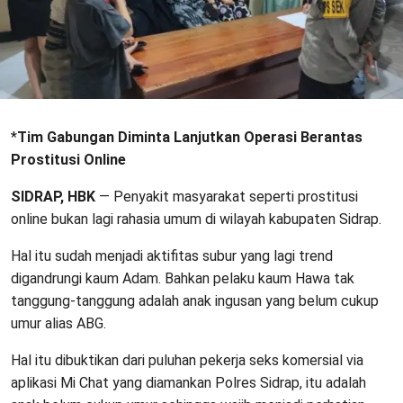
*
Tim Gabungan Diminta Lanjutkan Operasi Berantas
Prostitusi Online
SIDRAP, HBK
— Penyakit masyarakat seperti prostitusi
online bukan lagi rahasia umum di wilayah kabupaten Sidrap.
Hal itu sudah menjadi aktifitas subur yang lagi trend
digandrungi kaum Adam. Bahkan pelaku kaum Hawa tak
tanggung-tanggung adalah anak ingusan yang belum cukup
umur alias ABG.
Hal itu dibuktikan dari puluhan pekerja seks komersial via
aplikasi Mi Chat yang diamankan Polres Sidrap, itu adalah