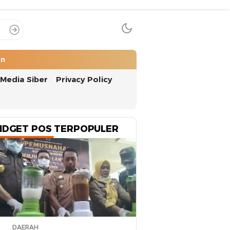
an
Media Siber
Privacy Policy
IDGET POS TERPOPULER
DAERAH