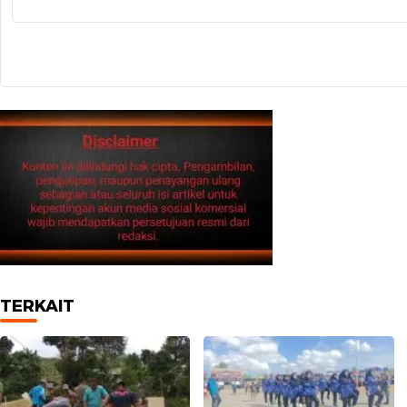
TERKAIT