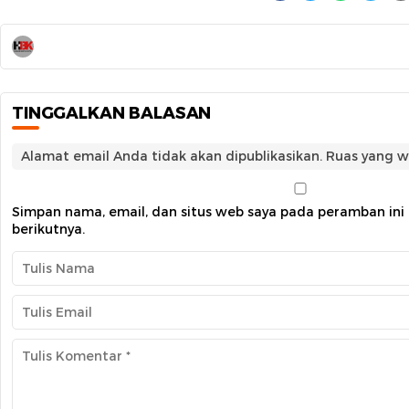
TINGGALKAN BALASAN
Alamat email Anda tidak akan dipublikasikan.
Ruas yang w
Simpan nama, email, dan situs web saya pada peramban ini
berikutnya.