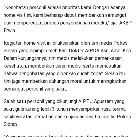
“Kesehatan personil adalah prioritas kami. Dengan adanya
home visit ini, kami berharap dapat memberikan semangat
dan mempercepat proses penyembuhan mereka,” ujar AKBP
Erwin
Kegiatan home visit ini dilaksanakan oleh tim medis Polres
Sidrap yang dipimpin oleh Kasi Dokter AIPDA Asri. Amd. Kep.
Dalam kunjungannya, tim medis melakukan pemeriksaan
kesehatan, memberikan saran medis, serta memastikan
bahwa pengobatan yang diberikan sudah tepat. Selain itu,
tim juga memberikan dukungan moral untuk meningkatkan
semangat personil yang sakit.
Salah satu personil yang dikunjungi AIPTU Agustam yang
sakit gula kurang lebih 3 tahun menyampaikan rasa terima
kasihnya atas perhatian dan kunjungan dari tim medis Polres
Sidrap.
“Kunjungan ini sangat berarti bagi saya. Selain mendapatkan