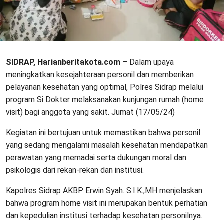
SIDRAP, Harianberitakota.com
– Dalam upaya
meningkatkan kesejahteraan personil dan memberikan
pelayanan kesehatan yang optimal, Polres Sidrap melalui
program Si Dokter melaksanakan kunjungan rumah (home
visit) bagi anggota yang sakit. Jumat (17/05/24)
Kegiatan ini bertujuan untuk memastikan bahwa personil
yang sedang mengalami masalah kesehatan mendapatkan
perawatan yang memadai serta dukungan moral dan
psikologis dari rekan-rekan dan institusi.
Kapolres Sidrap AKBP Erwin Syah. S.I.K.,MH menjelaskan
bahwa program home visit ini merupakan bentuk perhatian
dan kepedulian institusi terhadap kesehatan personilnya.