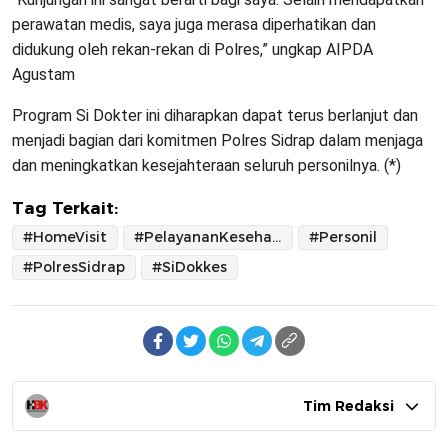
perawatan medis, saya juga merasa diperhatikan dan
didukung oleh rekan-rekan di Polres,” ungkap AIPDA
Agustam
Program Si Dokter ini diharapkan dapat terus berlanjut dan
menjadi bagian dari komitmen Polres Sidrap dalam menjaga
dan meningkatkan kesejahteraan seluruh personilnya. (*)
Tag Terkait:
#HomeVisit
#PelayananKesehatan
#Personil
#PolresSidrap
#SiDokkes
Tim Redaksi