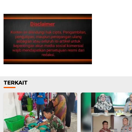
TERKAIT