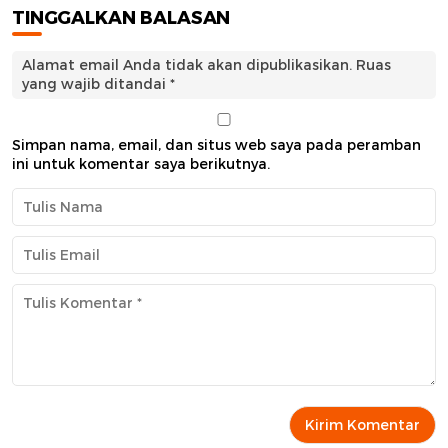
TINGGALKAN BALASAN
Alamat email Anda tidak akan dipublikasikan.
Ruas
yang wajib ditandai
*
Simpan nama, email, dan situs web saya pada peramban
ini untuk komentar saya berikutnya.