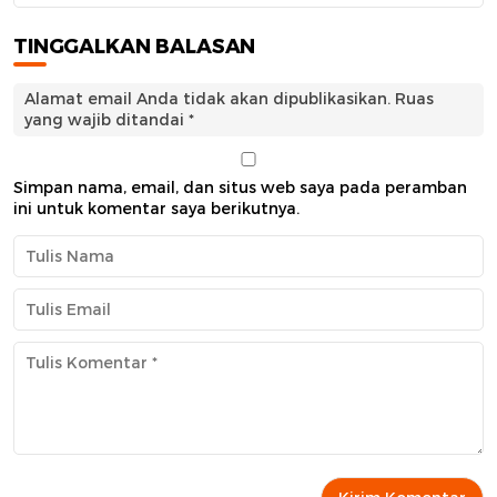
TINGGALKAN BALASAN
Alamat email Anda tidak akan dipublikasikan.
Ruas
yang wajib ditandai
*
Simpan nama, email, dan situs web saya pada peramban
ini untuk komentar saya berikutnya.