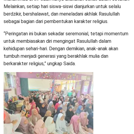
Melainkan, setiap hari siswa-siswi dianjurkan untuk selalu
berdzikir, bershalawat, dan meneladani akhlak Rasulullah
sebagai bagian dari pembentukan karakter religius.
“Peringatan ini bukan sekadar seremonial, tetapi momentum
untuk membiasakan diri mengingat Rasulullah dalam
kehidupan sehari-hari. Dengan demikian, anak-anak akan
tumbuh menjadi generasi yang berakhlak mulia dan
berkarakter religius,” ungkap Saida.