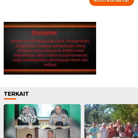
TERKAIT