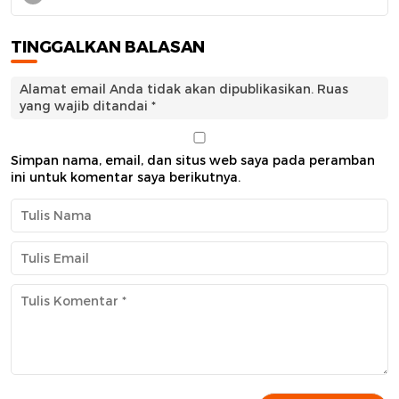
TINGGALKAN BALASAN
Alamat email Anda tidak akan dipublikasikan.
Ruas
yang wajib ditandai
*
Simpan nama, email, dan situs web saya pada peramban
ini untuk komentar saya berikutnya.