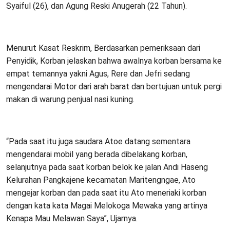
Syaiful (26), dan Agung Reski Anugerah (22 Tahun).
Menurut Kasat Reskrim, Berdasarkan pemeriksaan dari
Penyidik, Korban jelaskan bahwa awalnya korban bersama ke
empat temannya yakni Agus, Rere dan Jefri sedang
mengendarai Motor dari arah barat dan bertujuan untuk pergi
makan di warung penjual nasi kuning.
“Pada saat itu juga saudara Atoe datang sementara
mengendarai mobil yang berada dibelakang korban,
selanjutnya pada saat korban belok ke jalan Andi Haseng
Kelurahan Pangkajene kecamatan Maritengngae, Ato
mengejar korban dan pada saat itu Ato meneriaki korban
dengan kata kata Magai Melokoga Mewaka yang artinya
Kenapa Mau Melawan Saya”, Ujarnya.