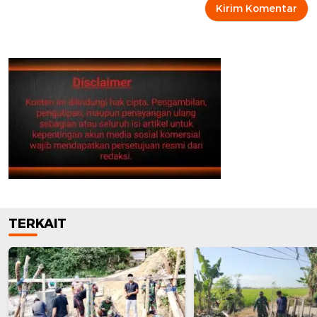
TERKAIT