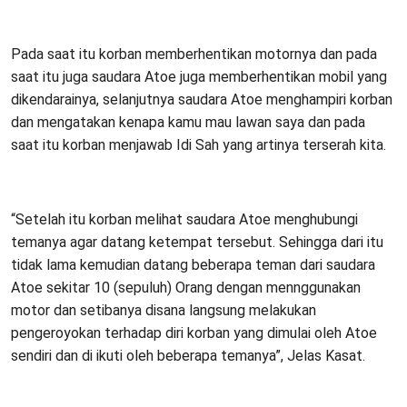
Pada saat itu korban memberhentikan motornya dan pada
saat itu juga saudara Atoe juga memberhentikan mobil yang
dikendarainya, selanjutnya saudara Atoe menghampiri korban
dan mengatakan kenapa kamu mau lawan saya dan pada
saat itu korban menjawab Idi Sah yang artinya terserah kita.
“Setelah itu korban melihat saudara Atoe menghubungi
temanya agar datang ketempat tersebut. Sehingga dari itu
tidak lama kemudian datang beberapa teman dari saudara
Atoe sekitar 10 (sepuluh) Orang dengan mennggunakan
motor dan setibanya disana langsung melakukan
pengeroyokan terhadap diri korban yang dimulai oleh Atoe
sendiri dan di ikuti oleh beberapa temanya”, Jelas Kasat.