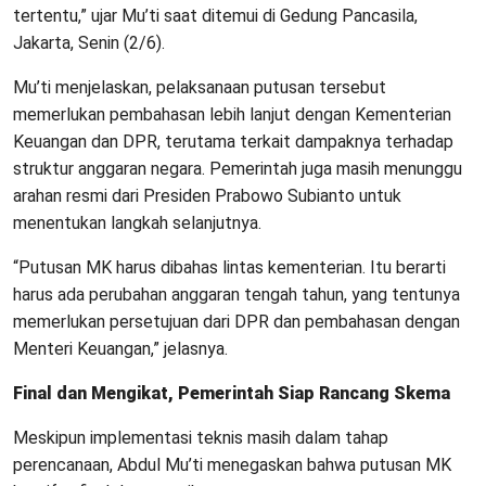
tertentu,” ujar Mu’ti saat ditemui di Gedung Pancasila,
Jakarta, Senin (2/6).
Mu’ti menjelaskan, pelaksanaan putusan tersebut
memerlukan pembahasan lebih lanjut dengan Kementerian
Keuangan dan DPR, terutama terkait dampaknya terhadap
struktur anggaran negara. Pemerintah juga masih menunggu
arahan resmi dari Presiden Prabowo Subianto untuk
menentukan langkah selanjutnya.
“Putusan MK harus dibahas lintas kementerian. Itu berarti
harus ada perubahan anggaran tengah tahun, yang tentunya
memerlukan persetujuan dari DPR dan pembahasan dengan
Menteri Keuangan,” jelasnya.
Final dan Mengikat, Pemerintah Siap Rancang Skema
Meskipun implementasi teknis masih dalam tahap
perencanaan, Abdul Mu’ti menegaskan bahwa putusan MK