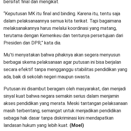
bersifat final dan mengikat.
“Keputusan MK itu final and binding. Karena itu, tentu saja
dalam pelaksanaannya semua kita terikat. Tapi bagaimana
melaksanakannya harus melalui koordinasi yang matang,
terutama dengan Kemenkeu dan tentunya persetujuan dari
Presiden dan DPR,” kata dia.
Mu’ti menyatakan bahwa pihaknya akan segera menyusun
berbagai skema pelaksanaan agar putusan ini bisa berjalan
secara efektif tanpa mengganggu stabilitas pendidikan yang
ada, baik di sekolah negeri maupun swasta.
Putusan ini disambut beragam oleh masyarakat, dan menjadi
sinyal kuat bahwa negara semakin serius dalam menjamin
akses pendidikan yang merata. Meski tantangan pelaksanaan
masih terbentang, semangat untuk menjadikan pendidikan
sebagai hak dasar tanpa diskriminasi kini mendapatkan
landasan hukum yang lebih kuat.
(Moel)