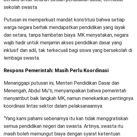
sekolah swasta.
Putusan ini memperkuat mandat konstitusi bahwa setiap
warga negara berhak mendapatkan pendidikan yang layak
dan setara, tanpa hambatan biaya. MK menyatakan, negara
wajib hadir untuk menjamin akses pendidikan dasar yang
inklusif dan adil, tak terkecuali bagi siswa yang bersekolah di
lembaga swasta.
Respons Pemerintah: Masih Perlu Koordinasi
Menanggapi putusan ini, Menteri Pendidikan Dasar dan
Menengah, Abdul Mu’ti, menyampaikan bahwa pemerintah
menyambut baik langkah MK, namun menekankan pentingnya
koordinasi lintas sektor dalam pelaksanaannya.
“Yang kami pahami sebenarnya itu kan tidak menggratiskan
semua pendidikan negeri dan swasta. Artinya, swasta itu
masih boleh memungut biaya dengan syarat ketentuan