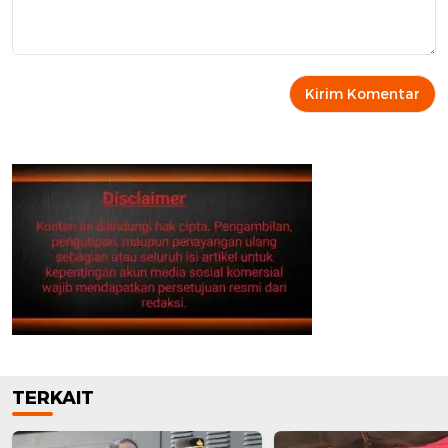
TERKAIT