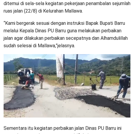
ditemui di sela-sela kegiatan pekerjaan penambalan sejumlah
ruas jalan (22/8) di Kelurahan Mallawa.
“Kami bergerak sesuai dengan instruksi Bapak Bupati Barru
melalui Kepala Dinas PU Barru guna melakukan perbaikan
jalan agar dilakukan perbaikan secepatnya dan Alhamdulillah
sudah selesai di Mallawa,”jelasnya.
Sementara itu kegiatan perbaikan jalan Dinas PU Barru ini