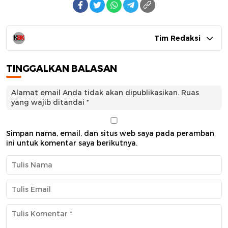
Tim Redaksi
TINGGALKAN BALASAN
Alamat email Anda tidak akan dipublikasikan.
Ruas
yang wajib ditandai
*
Simpan nama, email, dan situs web saya pada peramban
ini untuk komentar saya berikutnya.