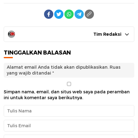
Tim Redaksi
TINGGALKAN BALASAN
Alamat email Anda tidak akan dipublikasikan.
Ruas
yang wajib ditandai
*
Simpan nama, email, dan situs web saya pada peramban
ini untuk komentar saya berikutnya.