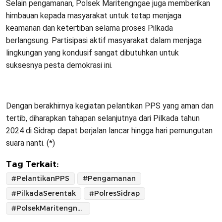
Selain pengamanan, Polsek Maritengngae juga memberikan
himbauan kepada masyarakat untuk tetap menjaga
keamanan dan ketertiban selama proses Pilkada
berlangsung. Partisipasi aktif masyarakat dalam menjaga
lingkungan yang kondusif sangat dibutuhkan untuk
suksesnya pesta demokrasi ini.
Dengan berakhirnya kegiatan pelantikan PPS yang aman dan
tertib, diharapkan tahapan selanjutnya dari Pilkada tahun
2024 di Sidrap dapat berjalan lancar hingga hari pemungutan
suara nanti. (*)
Tag Terkait:
#PelantikanPPS
#Pengamanan
#PilkadaSerentak
#PolresSidrap
#PolsekMaritengngae