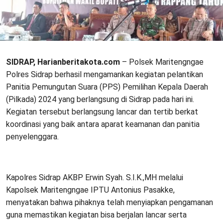
SIDRAP, Harianberitakota.com
– Polsek Maritengngae
Polres Sidrap berhasil mengamankan kegiatan pelantikan
Panitia Pemungutan Suara (PPS) Pemilihan Kepala Daerah
(Pilkada) 2024 yang berlangsung di Sidrap pada hari ini.
Kegiatan tersebut berlangsung lancar dan tertib berkat
koordinasi yang baik antara aparat keamanan dan panitia
penyelenggara.
Kapolres Sidrap AKBP Erwin Syah. S.I.K.,MH melalui
Kapolsek Maritengngae IPTU Antonius Pasakke,
menyatakan bahwa pihaknya telah menyiapkan pengamanan
guna memastikan kegiatan bisa berjalan lancar serta