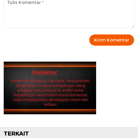
TERKAIT