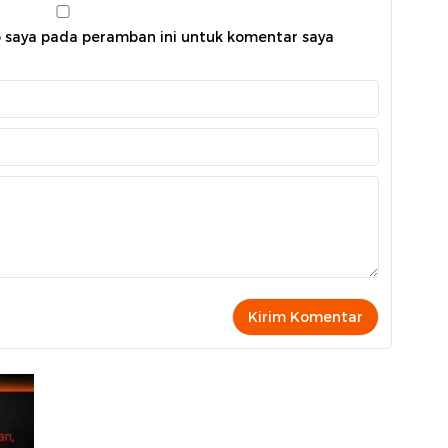
b saya pada peramban ini untuk komentar saya