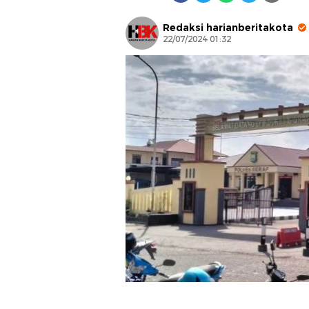
Redaksi harianberitakota
22/07/2024 01:32