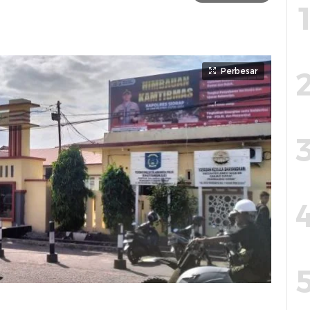
Perbesar