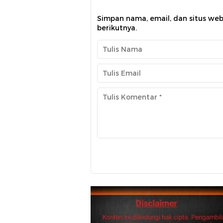
Simpan nama, email, dan situs we
berikutnya.