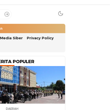
an
Media Siber
Privacy Policy
ERITA POPULER
DAERAH