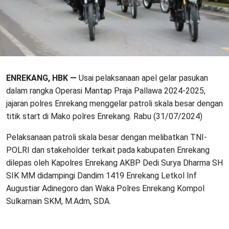
ENREKANG, HBK —
Usai pelaksanaan apel gelar pasukan
dalam rangka Operasi Mantap Praja Pallawa 2024-2025,
jajaran polres Enrekang menggelar patroli skala besar dengan
titik start di Mako polres Enrekang. Rabu (31/07/2024)
Pelaksanaan patroli skala besar dengan melibatkan TNI-
POLRI dan stakeholder terkait pada kabupaten Enrekang
dilepas oleh Kapolres Enrekang AKBP Dedi Surya Dharma SH
SIK MM didampingi Dandim 1419 Enrekang Letkol Inf
Augustiar Adinegoro dan Waka Polres Enrekang Kompol
Sulkarnain SKM, M.Adm, SDA.