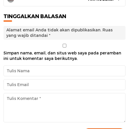
TINGGALKAN BALASAN
Alamat email Anda tidak akan dipublikasikan.
Ruas
yang wajib ditandai
*
Simpan nama, email, dan situs web saya pada peramban
ini untuk komentar saya berikutnya.