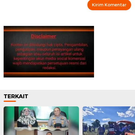
TERKAIT