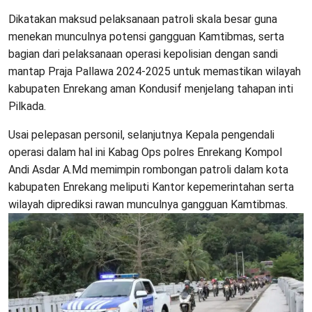
Dikatakan maksud pelaksanaan patroli skala besar guna
menekan munculnya potensi gangguan Kamtibmas, serta
bagian dari pelaksanaan operasi kepolisian dengan sandi
mantap Praja Pallawa 2024-2025 untuk memastikan wilayah
kabupaten Enrekang aman Kondusif menjelang tahapan inti
Pilkada.
Usai pelepasan personil, selanjutnya Kepala pengendali
operasi dalam hal ini Kabag Ops polres Enrekang Kompol
Andi Asdar A.Md memimpin rombongan patroli dalam kota
kabupaten Enrekang meliputi Kantor kepemerintahan serta
wilayah diprediksi rawan munculnya gangguan Kamtibmas.