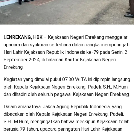
L
ENREKANG, HBK –
Kejaksaan Negeri Enrekang menggelar
upacara dan syukuran sederhana dalam rangka memperingati
Hari Lahir Kejaksaan Republik Indonesia ke-79 pada Senin, 2
September 2024, di halaman Kantor Kejaksaan Negeri
Enrekang.
Kegiatan yang dimulai pukul 07.30 WITA ini dipimpin langsung
oleh Kepala Kejaksaan Negeri Enrekang, Padeli, S.H., M.Hum,
dan dihadiri oleh seluruh pegawai Kejaksaan Negeri Enrekang.
Dalam amanatnya, Jaksa Agung Republik Indonesia, yang
dibacakan oleh Kepala Kejaksaan Negeri Enrekang, Padeli,
S.H., M.Hum, mengingatkan bahwa meskipun Kejaksaan telah
berusia 79 tahun, upacara peringatan Hari Lahir Kejaksaan