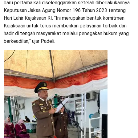
baru pertama kali diselenggarakan setelah diberlakukannya
Keputusan Jaksa Agung Nomor 196 Tahun 2023 tentang
Hari Lahir Kejaksaan RI. “Ini merupakan bentuk komitmen
Kejaksaan untuk terus memberikan pelayanan terbaik dan
hadir di tengah masyarakat melalui penegakan hukum yang
berkeadilan,” ujar Padeli.