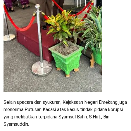
Selain upacara dan syukuran, Kejaksaan Negeri Enrekang juga
menerima Putusan Kasasi atas kasus tindak pidana korupsi
yang melibatkan terpidana Syamsul Bahri, S.Hut., Bin
Syamsuddin.