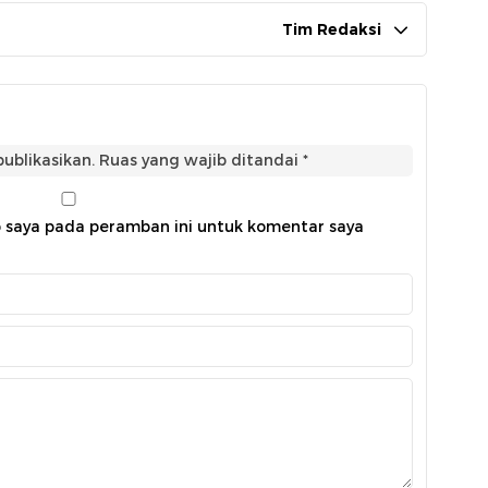
Tim Redaksi
ublikasikan.
Ruas yang wajib ditandai
*
b saya pada peramban ini untuk komentar saya