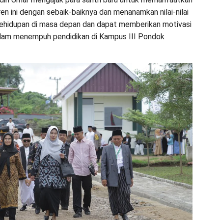
n ini dengan sebaik-baiknya dan menanamkan nilai-nilai
kehidupan di masa depan dan dapat memberikan motivasi
dalam menempuh pendidikan di Kampus III Pondok