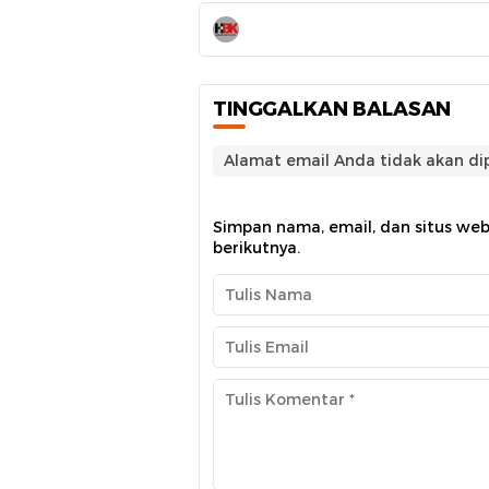
TINGGALKAN BALASAN
Alamat email Anda tidak akan dip
Simpan nama, email, dan situs we
berikutnya.