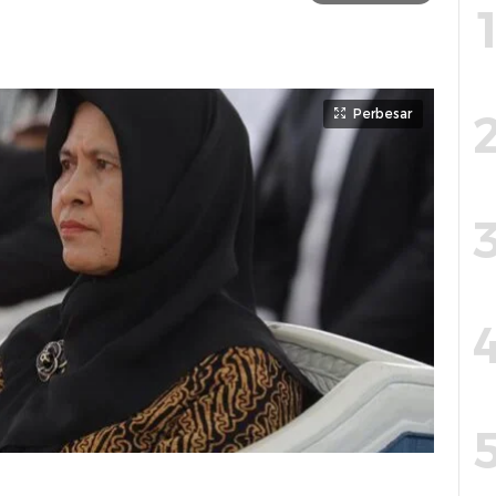
Perbesar