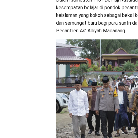
kesempatan belajar di pondok pesantre
keislaman yang kokoh sebagai bekal 
dan semangat baru bagi para santri 
Pesantren As’ Adiyah Macanang.