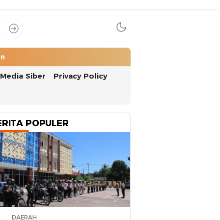
an
Media Siber
Privacy Policy
ERITA POPULER
DAERAH