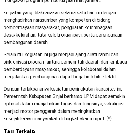
mengawal program pemberdayaan masyarakat.
kegiatan yang dilaksanakan selama satu hari ini dengan
menghadirkan narasumber yang kompeten di bidang
pemberdayaan masyarakat, penguatan kelembagaan
desa/kelurahan, tata kelola organisasi, serta perencanaan
pembangunan daerah.
Selain itu, kegiatan ini juga menjadi ajang silaturahmi dan
sinkronisasi program antara pemerintah daerah dan lembaga
pemberdayaan masyarakat, sehingga kolaborasi dalam
menjalankan pembangunan dapat berjalan lebih efektif.
Dengan terlaksananya kegiatan peningkatan kapasitas ini,
Pemerintah Kabupaten Sinjai berharap LPM dapat semakin
optimal dalam menjalankan tugas dan fungsinya, sekaligus
menjadi motor penggerak dalam meningkatkan
kesejahteraan masyarakat di tingkat akar rumput. (*)
Tag Terkait: