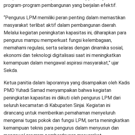
program-program pembangunan yang berjalan efektif.
“Pengurus LPM memiliki peran penting dalam memastikan
masyarakat terlibat aktif dalam pembangunan daerah.
Melalui kegiatan peningkatan kapasitas ini, diharapkan para
pengurus mampu memperkuat fungsi kelembagaan,
memahami regulasi, serta selaras dengan dinamika sosial,
ekonomi dan teknologi digitalisasi saat ini meningkatkan
kemampuan dalam mengawal aspirasi masyarakat,” ujar
Sekda.
Ketua panitia dalam laporannya yang disampaikan oleh Kadis
PMD Yuhadi Samad menyampaikan bahwa kegiatan
peningkatan kapasitas ini diikuti oleh pengurus LPM dari
seluruh kecamatan di Kabupaten Sinjai. Kegiatan ini
dirancang untuk memberikan pemahaman menyeluruh
mengenai tugas pokok dan fungsi LPM, serta meningkatkan
kemampuan teknis para pengurus dalam menyusun dan