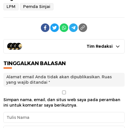
LPM
Pemda Sinjai
Tim Redaksi
TINGGALKAN BALASAN
Alamat email Anda tidak akan dipublikasikan.
Ruas
yang wajib ditandai
*
Simpan nama, email, dan situs web saya pada peramban
ini untuk komentar saya berikutnya.