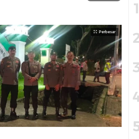
Perbesar