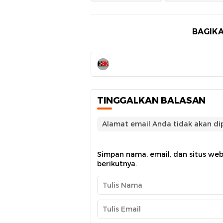
BAGIKA
TINGGALKAN BALASAN
Alamat email Anda tidak akan dip
Simpan nama, email, dan situs we
berikutnya.