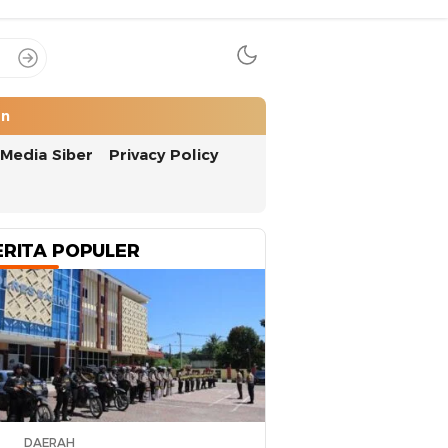
an
Media Siber
Privacy Policy
ERITA POPULER
DAERAH