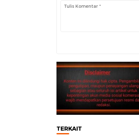
TERKAIT