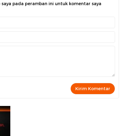
b saya pada peramban ini untuk komentar saya