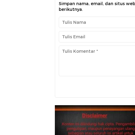
Simpan nama, email, dan situs we
berikutnya.