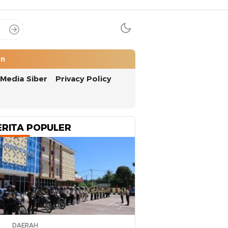
an
Media Siber
Privacy Policy
ERITA POPULER
DAERAH