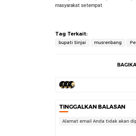
masyarakat setempat.
Tag Terkait:
bupati Sinjai
musrenbang
Pe
BAGIKA
TINGGALKAN BALASAN
Alamat email Anda tidak akan dip