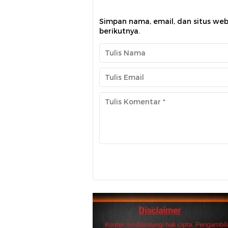
Simpan nama, email, dan situs we
berikutnya.