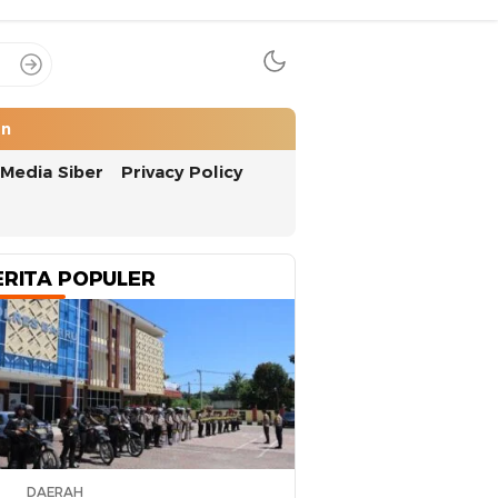
an
Media Siber
Privacy Policy
ERITA POPULER
DAERAH