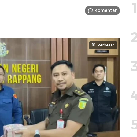
Komentar
Perbesar