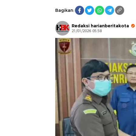
Bagikan:
Redaksi harianberitakota
21/01/2026 05:58