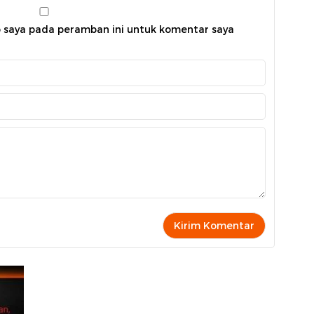
b saya pada peramban ini untuk komentar saya