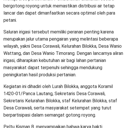
bergotong royong untuk memastikan distribusi air tetap
lancar dan dapat dimanfaatkan secara optimal oleh para
petani.
Saluran irigasi tersebut memiliki peranan penting karena
merupakan jalur utama pengairan yang melintasi beberapa
wilayah, yakni Desa Corawali, Kelurahan Bilokka, Desa Wanio
Wattang, dan Desa Wanio Timorang. Dengan lancarnya aliran
irigasi, diharapkan kebutuhan air bagi lahan pertanian
masyarakat dapat terpenuhi sehingga mendukung
peningkatan hasil produksi pertanian.
Kegiatan ini dihadiri oleh Lurah Bilokka, anggota Koramil
1420-01/Panca Lautang, Sekretaris Desa Corawali,
Sekretaris Kelurahan Bilokka, staf Kelurahan Bilokka, staf
Desa Corawali, serta masyarakat setempat yang turut
berpartisipasi dalam semangat gotong royong.
Peltu Kisman B. menyampaikan bahwa karya bakti