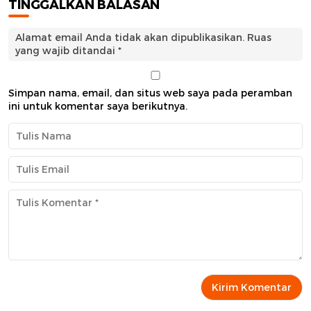
TINGGALKAN BALASAN
Alamat email Anda tidak akan dipublikasikan.
Ruas
yang wajib ditandai
*
Simpan nama, email, dan situs web saya pada peramban
ini untuk komentar saya berikutnya.