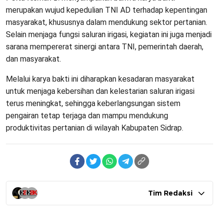
merupakan wujud kepedulian TNI AD terhadap kepentingan
masyarakat, khususnya dalam mendukung sektor pertanian.
Selain menjaga fungsi saluran irigasi, kegiatan ini juga menjadi
sarana mempererat sinergi antara TNI, pemerintah daerah,
dan masyarakat.
Melalui karya bakti ini diharapkan kesadaran masyarakat
untuk menjaga kebersihan dan kelestarian saluran irigasi
terus meningkat, sehingga keberlangsungan sistem
pengairan tetap terjaga dan mampu mendukung
produktivitas pertanian di wilayah Kabupaten Sidrap.
Tim Redaksi