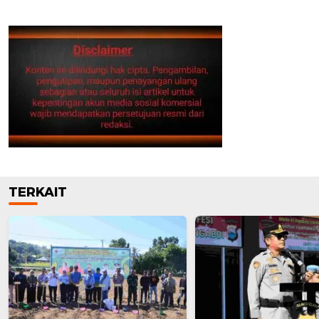
TERKAIT