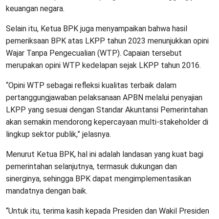
keuangan negara.
Selain itu, Ketua BPK juga menyampaikan bahwa hasil
pemeriksaan BPK atas LKPP tahun 2023 menunjukkan opini
Wajar Tanpa Pengecualian (WTP). Capaian tersebut
merupakan opini WTP kedelapan sejak LKPP tahun 2016.
“Opini WTP sebagai refleksi kualitas terbaik dalam
pertanggungjawaban pelaksanaan APBN melalui penyajian
LKPP yang sesuai dengan Standar Akuntansi Pemerintahan
akan semakin mendorong kepercayaan multi-stakeholder di
lingkup sektor publik,” jelasnya.
Menurut Ketua BPK, hal ini adalah landasan yang kuat bagi
pemerintahan selanjutnya, termasuk dukungan dan
sinerginya, sehingga BPK dapat mengimplementasikan
mandatnya dengan baik.
“Untuk itu, terima kasih kepada Presiden dan Wakil Presiden