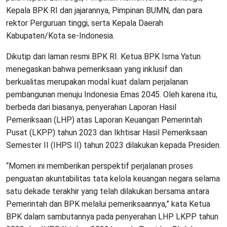
Kepala BPK RI dan jajarannya, Pimpinan BUMN, dan para
rektor Perguruan tinggi, serta Kepala Daerah
Kabupaten/Kota se-Indonesia.
Dikutip dari laman resmi BPK RI. Ketua BPK Isma Yatun
menegaskan bahwa pemeriksaan yang inklusif dan
berkualitas merupakan modal kuat dalam perjalanan
pembangunan menuju Indonesia Emas 2045. Oleh karena itu,
berbeda dari biasanya, penyerahan Laporan Hasil
Pemeriksaan (LHP) atas Laporan Keuangan Pemerintah
Pusat (LKPP) tahun 2023 dan Ikhtisar Hasil Pemeriksaan
Semester II (IHPS II) tahun 2023 dilakukan kepada Presiden.
“Momen ini memberikan perspektif perjalanan proses
penguatan akuntabilitas tata kelola keuangan negara selama
satu dekade terakhir yang telah dilakukan bersama antara
Pemerintah dan BPK melalui pemeriksaannya,” kata Ketua
BPK dalam sambutannya pada penyerahan LHP LKPP tahun