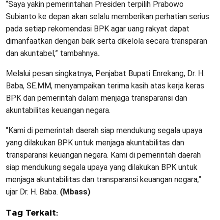
“Saya yakin pemerintahan Presiden terpilih Prabowo
Subianto ke depan akan selalu memberikan perhatian serius
pada setiap rekomendasi BPK agar uang rakyat dapat
dimanfaatkan dengan baik serta dikelola secara transparan
dan akuntabel,” tambahnya..
Melalui pesan singkatnya, Penjabat Bupati Enrekang, Dr. H.
Baba, SE.MM, menyampaikan terima kasih atas kerja keras
BPK dan pemerintah dalam menjaga transparansi dan
akuntabilitas keuangan negara.
“Kami di pemerintah daerah siap mendukung segala upaya
yang dilakukan BPK untuk menjaga akuntabilitas dan
transparansi keuangan negara. Kami di pemerintah daerah
siap mendukung segala upaya yang dilakukan BPK untuk
menjaga akuntabilitas dan transparansi keuangan negara,”
ujar Dr. H. Baba.
(Mbass)
Tag Terkait: