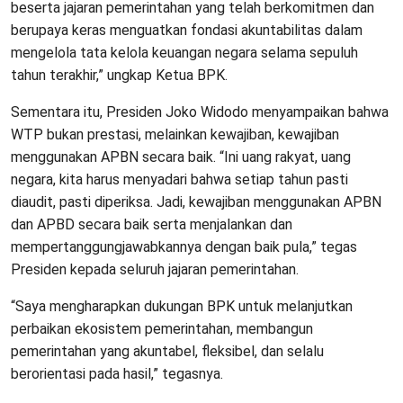
beserta jajaran pemerintahan yang telah berkomitmen dan
berupaya keras menguatkan fondasi akuntabilitas dalam
mengelola tata kelola keuangan negara selama sepuluh
tahun terakhir,” ungkap Ketua BPK.
Sementara itu, Presiden Joko Widodo menyampaikan bahwa
WTP bukan prestasi, melainkan kewajiban, kewajiban
menggunakan APBN secara baik. “Ini uang rakyat, uang
negara, kita harus menyadari bahwa setiap tahun pasti
diaudit, pasti diperiksa. Jadi, kewajiban menggunakan APBN
dan APBD secara baik serta menjalankan dan
mempertanggungjawabkannya dengan baik pula,” tegas
Presiden kepada seluruh jajaran pemerintahan.
“Saya mengharapkan dukungan BPK untuk melanjutkan
perbaikan ekosistem pemerintahan, membangun
pemerintahan yang akuntabel, fleksibel, dan selalu
berorientasi pada hasil,” tegasnya.