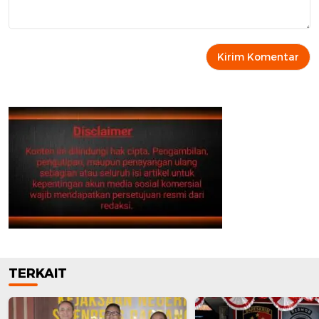
TERKAIT