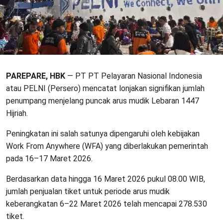
PAREPARE, HBK
— PT PT Pelayaran Nasional Indonesia
atau PELNI (Persero) mencatat lonjakan signifikan jumlah
penumpang menjelang puncak arus mudik Lebaran 1447
Hijriah.
Peningkatan ini salah satunya dipengaruhi oleh kebijakan
Work From Anywhere (WFA) yang diberlakukan pemerintah
pada 16–17 Maret 2026.
Berdasarkan data hingga 16 Maret 2026 pukul 08.00 WIB,
jumlah penjualan tiket untuk periode arus mudik
keberangkatan 6–22 Maret 2026 telah mencapai 278.530
tiket.