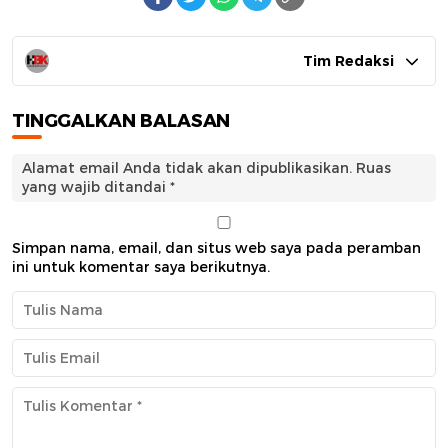
Tim Redaksi
TINGGALKAN BALASAN
Alamat email Anda tidak akan dipublikasikan.
Ruas
yang wajib ditandai
*
Simpan nama, email, dan situs web saya pada peramban
ini untuk komentar saya berikutnya.