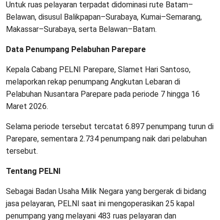
Untuk ruas pelayaran terpadat didominasi rute Batam–
Belawan, disusul Balikpapan–Surabaya, Kumai–Semarang,
Makassar–Surabaya, serta Belawan–Batam.
Data Penumpang Pelabuhan Parepare
Kepala Cabang PELNI Parepare, Slamet Hari Santoso,
melaporkan rekap penumpang Angkutan Lebaran di
Pelabuhan Nusantara Parepare pada periode 7 hingga 16
Maret 2026.
Selama periode tersebut tercatat 6.897 penumpang turun di
Parepare, sementara 2.734 penumpang naik dari pelabuhan
tersebut.
Tentang PELNI
Sebagai Badan Usaha Milik Negara yang bergerak di bidang
jasa pelayaran, PELNI saat ini mengoperasikan 25 kapal
penumpang yang melayani 483 ruas pelayaran dan