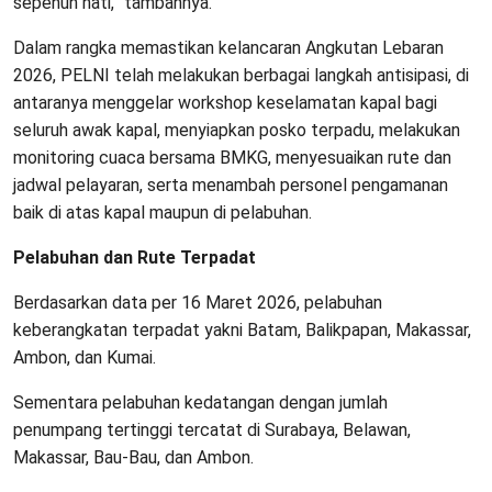
sepenuh hati,” tambahnya.
Dalam rangka memastikan kelancaran Angkutan Lebaran
2026, PELNI telah melakukan berbagai langkah antisipasi, di
antaranya menggelar workshop keselamatan kapal bagi
seluruh awak kapal, menyiapkan posko terpadu, melakukan
monitoring cuaca bersama BMKG, menyesuaikan rute dan
jadwal pelayaran, serta menambah personel pengamanan
baik di atas kapal maupun di pelabuhan.
Pelabuhan dan Rute Terpadat
Berdasarkan data per 16 Maret 2026, pelabuhan
keberangkatan terpadat yakni Batam, Balikpapan, Makassar,
Ambon, dan Kumai.
Sementara pelabuhan kedatangan dengan jumlah
penumpang tertinggi tercatat di Surabaya, Belawan,
Makassar, Bau-Bau, dan Ambon.