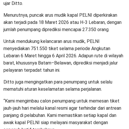
ujar Ditto.
Menurutnya, puncak arus mudik kapal PELNI diperkirakan
akan terjadi pada 18 Maret 2026 atau H-3 Lebaran, dengan
jumlah penumpang diprediksi mencapai 27.350 orang.
Untuk mendukung kelancaran arus mudik, PELNI
menyediakan 751.550 tiket selama periode Angkutan
Lebaran 6 Maret hingga 6 April 2026. Adapun rute di wilayah
barat, khususnya Batam–Belawan, diprediksi menjadi jalur
pelayaran terpadat tahun ini.
Ditto juga mengingatkan para penumpang untuk selalu
mematuhi aturan keselamatan selama perjalanan.
“Kami mengimbau calon penumpang untuk memesan tiket
jauh-jauh hari melalui kanal resmi agar terhindar dari antrean
panjang di pelabuhan. Kami memastikan setiap kapal dan
awak kapal PELNI siap melayani masyarakat dengan