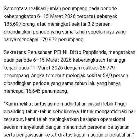
Sementara realisasi jumlah penumpang pada periode
keberangkatan 6–15 Maret 2026 tercatat sebanyak
185.697 orang, atau meningkat sekitar 3,2 persen
dibandingkan periode yang sama tahun sebelumnya yang
hanya mencapai 179.972 penumpang.
Sekretaris Perusahaan PELNI, Ditto Pappilanda, mengatakan
pada periode 6–15 Maret 2026 keberangkatan tertinggi
terjadi pada 11 Maret 2026 dengan realisasi 25.779
penumpang. Angka tersebut melonjak sekitar 54,9 persen
dibandingkan periode yang sama tahun lalu yang hanya
mencapai 16.645 penumpang.
“Kami melihat antusiasme mudik tahun ini jauh lebih tinggi
dibanding tahun-tahun sebelumnya. Untuk mengantisipasi hal
tersebut, kami telah meningkatkan kesiapan operasional
secara menyeluruh dengan menambah personel pelayanan
serta pengawasan ketat di atas kapal maupun di pelabuhan,”