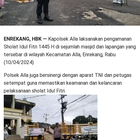
ENREKANG, HBK —
Kapolsek Alla laksanakan pengamanan
Sholat Idul Fitri 1445 H di sejumlah masjid dan lapangan yang
tersebar di wilayah Kecamatan Alla, Enrekang, Rabu
(10/04/2024).
Polsek Alla juga bersinergi dengan aparat TNI dan petugas
setempat guna memastikan keamanan dan kelancaran
pelaksanaan sholat Idul Fitri.