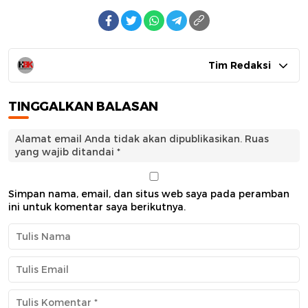
Tim Redaksi
TINGGALKAN BALASAN
Alamat email Anda tidak akan dipublikasikan.
Ruas
yang wajib ditandai
*
Simpan nama, email, dan situs web saya pada peramban
ini untuk komentar saya berikutnya.