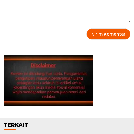
TERKAIT