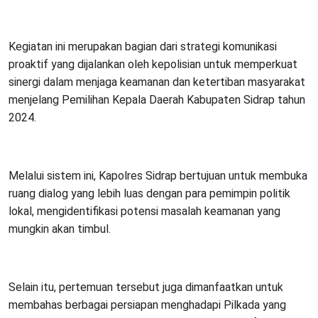
Kegiatan ini merupakan bagian dari strategi komunikasi
proaktif yang dijalankan oleh kepolisian untuk memperkuat
sinergi dalam menjaga keamanan dan ketertiban masyarakat
menjelang Pemilihan Kepala Daerah Kabupaten Sidrap tahun
2024.
Melalui sistem ini, Kapolres Sidrap bertujuan untuk membuka
ruang dialog yang lebih luas dengan para pemimpin politik
lokal, mengidentifikasi potensi masalah keamanan yang
mungkin akan timbul.
Selain itu, pertemuan tersebut juga dimanfaatkan untuk
membahas berbagai persiapan menghadapi Pilkada yang