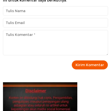
ini untuk komentar saya berikutnya.