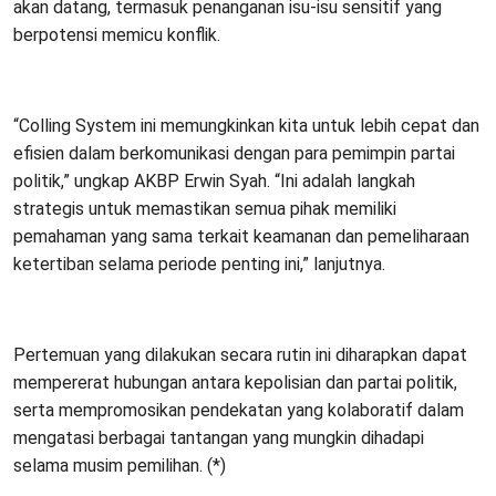
akan datang, termasuk penanganan isu-isu sensitif yang
berpotensi memicu konflik.
“Colling System ini memungkinkan kita untuk lebih cepat dan
efisien dalam berkomunikasi dengan para pemimpin partai
politik,” ungkap AKBP Erwin Syah. “Ini adalah langkah
strategis untuk memastikan semua pihak memiliki
pemahaman yang sama terkait keamanan dan pemeliharaan
ketertiban selama periode penting ini,” lanjutnya.
Pertemuan yang dilakukan secara rutin ini diharapkan dapat
mempererat hubungan antara kepolisian dan partai politik,
serta mempromosikan pendekatan yang kolaboratif dalam
mengatasi berbagai tantangan yang mungkin dihadapi
selama musim pemilihan. (*)