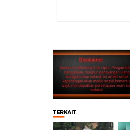
TERKAIT