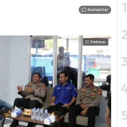
Komentar
Perbesar