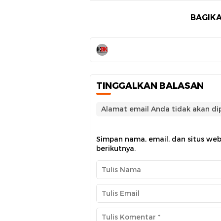
BAGIKA
TINGGALKAN BALASAN
Alamat email Anda tidak akan dip
Simpan nama, email, dan situs we
berikutnya.