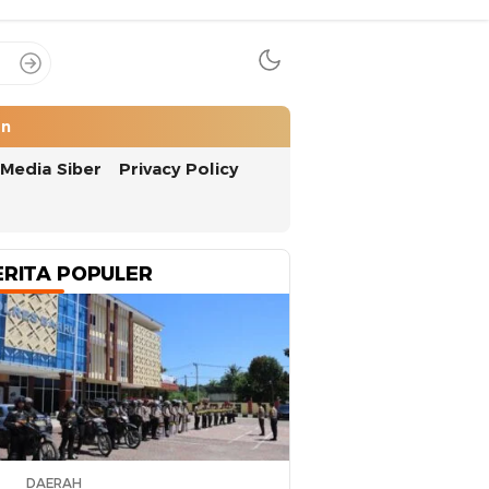
an
Media Siber
Privacy Policy
ERITA POPULER
DAERAH